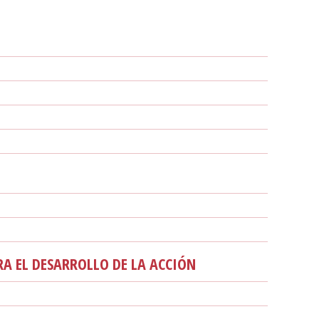
A EL DESARROLLO DE LA ACCIÓN