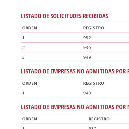
LISTADO DE SOLICITUDES RECIBIDAS
ORDEN
REGISTRO
1
932
2
936
3
949
LISTADO DE EMPRESAS NO ADMITIDAS POR 
ORDEN
REGISTRO
1
949
LISTADO DE EMPRESAS NO ADMITIDAS POR 
ORDEN
REGISTRO
1
932