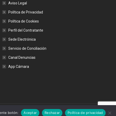
Aviso Legal
Política de Privacidad
Política de Cookies
Perfil del Contratante
Sede Electrónica
Servicio de Conciliación
Canal Denuncias
App Cámara
iente botón:
Aceptar
Rechazar
Política de privacidad