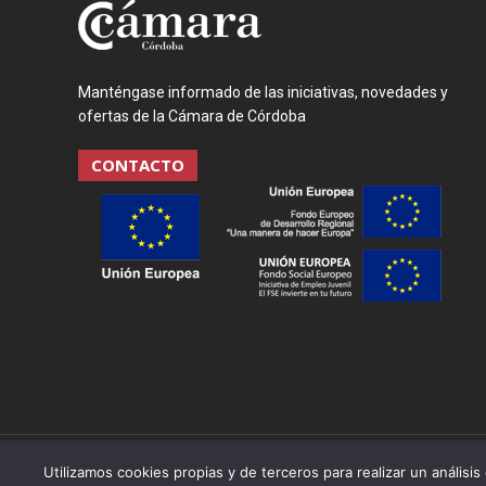
Manténgase informado de las iniciativas, novedades y
ofertas de la Cámara de Córdoba
CONTACTO
© Camara de Comercio de Córdoba - 2021. Todos los der
Utilizamos cookies propias y de terceros para realizar un análisis 