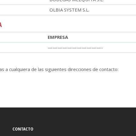
OLBIA SYSTEM S.L.
A
EMPRESA
———————————-
as a cualquiera de las siguientes direcciones de contacto:
CONTACTO