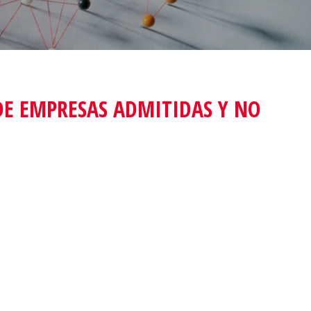
DE EMPRESAS ADMITIDAS Y NO