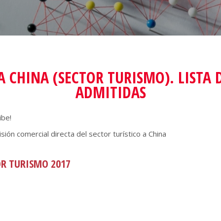
A CHINA (SECTOR TURISMO). LISTA 
ADMITIDAS
ibe!
ión comercial directa del sector turístico a China
OR TURISMO 2017