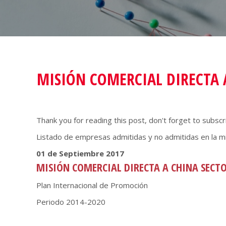
MISIÓN COMERCIAL DIRECTA 
Thank you for reading this post, don't forget to subscr
Listado de empresas admitidas y no admitidas en la mis
01 de Septiembre 2017
MISIÓN COMERCIAL DIRECTA A CHINA SECT
Plan Internacional de Promoción
Periodo 2014-2020