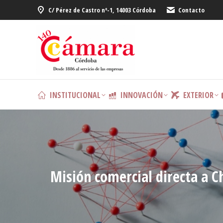
C/ Pérez de Castro nº-1, 14003 Córdoba
Contacto
INSTITUCIONAL
INNOVACIÓN
EXTERIOR
Misión comercial directa a C