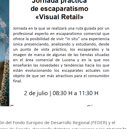
ón del Fondo Europeo de Desarrollo Regional (FEDER) y el