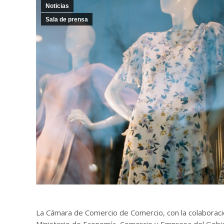
Noticias
Sala de prensa
La Cámara de Comercio de Comercio, con la colaboraci