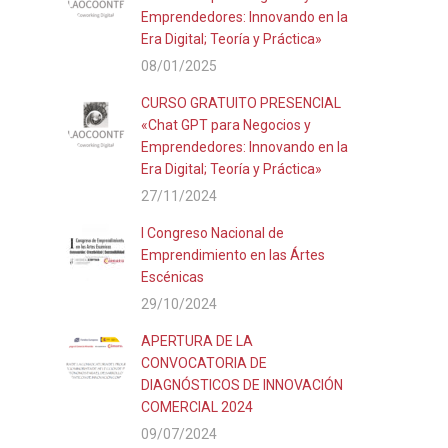
Emprendedores: Innovando en la
Era Digital; Teoría y Práctica»
08/01/2025
CURSO GRATUITO PRESENCIAL
«Chat GPT para Negocios y
Emprendedores: Innovando en la
Era Digital; Teoría y Práctica»
27/11/2024
I Congreso Nacional de
Emprendimiento en las Ártes
Escénicas
29/10/2024
APERTURA DE LA
CONVOCATORIA DE
DIAGNÓSTICOS DE INNOVACIÓN
COMERCIAL 2024
09/07/2024