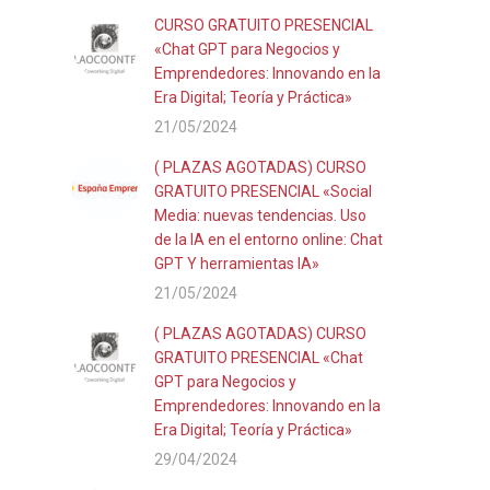
CURSO GRATUITO PRESENCIAL
«Chat GPT para Negocios y
Emprendedores: Innovando en la
Era Digital; Teoría y Práctica»
21/05/2024
( PLAZAS AGOTADAS) CURSO
GRATUITO PRESENCIAL «Social
Media: nuevas tendencias. Uso
de la IA en el entorno online: Chat
GPT Y herramientas IA»
21/05/2024
( PLAZAS AGOTADAS) CURSO
GRATUITO PRESENCIAL «Chat
GPT para Negocios y
Emprendedores: Innovando en la
Era Digital; Teoría y Práctica»
29/04/2024