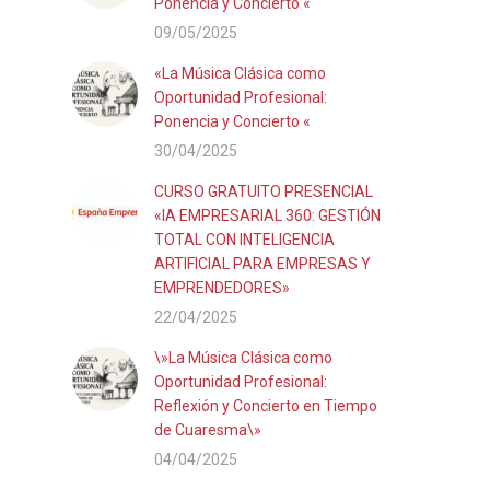
Ponencia y Concierto «
09/05/2025
«La Música Clásica como
Oportunidad Profesional:
Ponencia y Concierto «
30/04/2025
CURSO GRATUITO PRESENCIAL
«IA EMPRESARIAL 360: GESTIÓN
TOTAL CON INTELIGENCIA
ARTIFICIAL PARA EMPRESAS Y
EMPRENDEDORES»
22/04/2025
\»La Música Clásica como
Oportunidad Profesional:
Reflexión y Concierto en Tiempo
de Cuaresma\»
04/04/2025