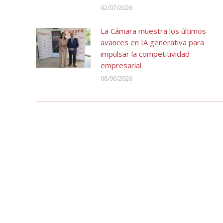
02/07/2026
La Cámara muestra los últimos
avances en IA generativa para
impulsar la competitividad
empresarial
08/06/2026