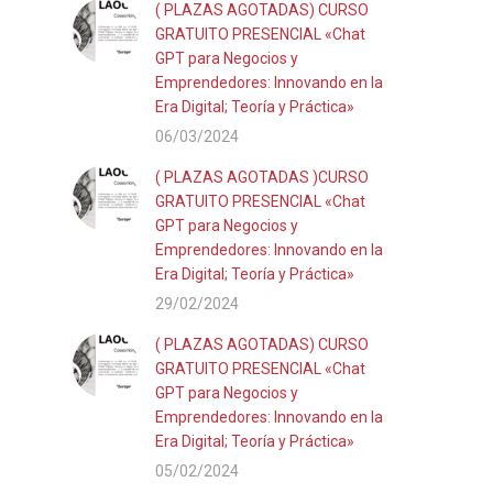
( PLAZAS AGOTADAS) CURSO
GRATUITO PRESENCIAL «Chat
GPT para Negocios y
Emprendedores: Innovando en la
Era Digital; Teoría y Práctica»
06/03/2024
( PLAZAS AGOTADAS )CURSO
GRATUITO PRESENCIAL «Chat
GPT para Negocios y
Emprendedores: Innovando en la
Era Digital; Teoría y Práctica»
29/02/2024
( PLAZAS AGOTADAS) CURSO
GRATUITO PRESENCIAL «Chat
GPT para Negocios y
Emprendedores: Innovando en la
Era Digital; Teoría y Práctica»
05/02/2024