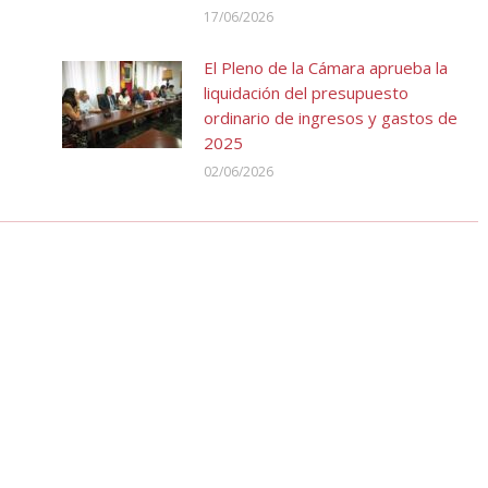
17/06/2026
El Pleno de la Cámara aprueba la
liquidación del presupuesto
ordinario de ingresos y gastos de
2025
02/06/2026