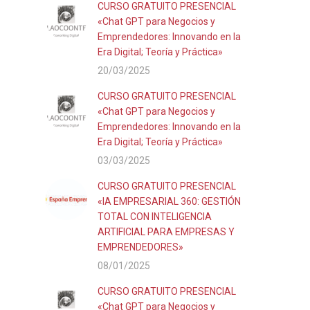
CURSO GRATUITO PRESENCIAL
«Chat GPT para Negocios y
Emprendedores: Innovando en la
Era Digital; Teoría y Práctica»
20/03/2025
CURSO GRATUITO PRESENCIAL
«Chat GPT para Negocios y
Emprendedores: Innovando en la
Era Digital; Teoría y Práctica»
03/03/2025
CURSO GRATUITO PRESENCIAL
«IA EMPRESARIAL 360: GESTIÓN
TOTAL CON INTELIGENCIA
ARTIFICIAL PARA EMPRESAS Y
EMPRENDEDORES»
08/01/2025
CURSO GRATUITO PRESENCIAL
«Chat GPT para Negocios y