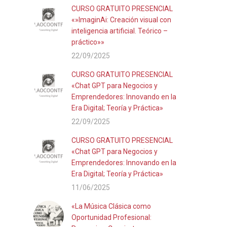
CURSO GRATUITO PRESENCIAL
«»ImaginAi: Creación visual con
inteligencia artificial. Teórico –
práctico»»
22/09/2025
CURSO GRATUITO PRESENCIAL
«Chat GPT para Negocios y
Emprendedores: Innovando en la
Era Digital; Teoría y Práctica»
22/09/2025
CURSO GRATUITO PRESENCIAL
«Chat GPT para Negocios y
Emprendedores: Innovando en la
Era Digital; Teoría y Práctica»
11/06/2025
«La Música Clásica como
Oportunidad Profesional: