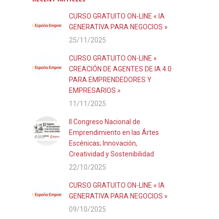
CURSO GRATUITO ON-LINE « IA
GENERATIVA PARA NEGOCIOS »
25/11/2025
CURSO GRATUITO ON-LINE «
CREACIÓN DE AGENTES DE IA 4.0
PARA EMPRENDEDORES Y
EMPRESARIOS »
11/11/2025
II Congreso Nacional de
Emprendimiento en las Ártes
Escénicas; Innovación,
Creatividad y Sostenibilidad
22/10/2025
CURSO GRATUITO ON-LINE « IA
GENERATIVA PARA NEGOCIOS »
09/10/2025