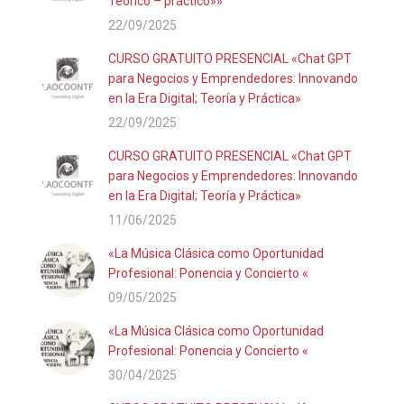
Teórico – práctico»»
22/09/2025
CURSO GRATUITO PRESENCIAL «Chat GPT
para Negocios y Emprendedores: Innovando
en la Era Digital; Teoría y Práctica»
22/09/2025
CURSO GRATUITO PRESENCIAL «Chat GPT
para Negocios y Emprendedores: Innovando
en la Era Digital; Teoría y Práctica»
11/06/2025
«La Música Clásica como Oportunidad
Profesional: Ponencia y Concierto «
09/05/2025
«La Música Clásica como Oportunidad
Profesional: Ponencia y Concierto «
30/04/2025