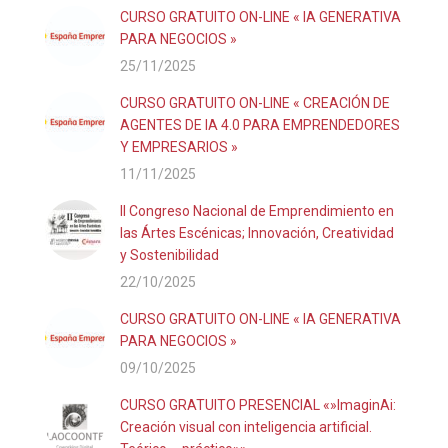
CURSO GRATUITO ON-LINE « IA GENERATIVA
PARA NEGOCIOS »
25/11/2025
CURSO GRATUITO ON-LINE « CREACIÓN DE
AGENTES DE IA 4.0 PARA EMPRENDEDORES
Y EMPRESARIOS »
11/11/2025
II Congreso Nacional de Emprendimiento en
las Ártes Escénicas; Innovación, Creatividad
y Sostenibilidad
22/10/2025
CURSO GRATUITO ON-LINE « IA GENERATIVA
PARA NEGOCIOS »
09/10/2025
CURSO GRATUITO PRESENCIAL «»ImaginAi:
Creación visual con inteligencia artificial.