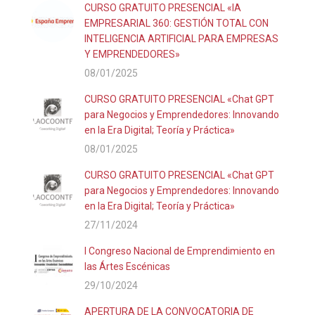
CURSO GRATUITO PRESENCIAL «IA
EMPRESARIAL 360: GESTIÓN TOTAL CON
INTELIGENCIA ARTIFICIAL PARA EMPRESAS
Y EMPRENDEDORES»
08/01/2025
CURSO GRATUITO PRESENCIAL «Chat GPT
para Negocios y Emprendedores: Innovando
en la Era Digital; Teoría y Práctica»
08/01/2025
CURSO GRATUITO PRESENCIAL «Chat GPT
para Negocios y Emprendedores: Innovando
en la Era Digital; Teoría y Práctica»
27/11/2024
I Congreso Nacional de Emprendimiento en
las Ártes Escénicas
29/10/2024
APERTURA DE LA CONVOCATORIA DE