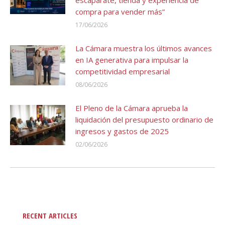
escaparate, tienda y experiencia de
compra para vender más”
17/06/2026
La Cámara muestra los últimos avances
en IA generativa para impulsar la
competitividad empresarial
08/06/2026
El Pleno de la Cámara aprueba la
liquidación del presupuesto ordinario de
ingresos y gastos de 2025
02/06/2026
RECENT ARTICLES