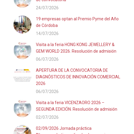
24/07/2026
19 empresas optan al Premio Pyme del Año
de Córdoba
14/07/2026
Visita a la feria HONG KONG JEWELLERY &
GEM WORLD 2026. Resolución de admisión
06/07/2026
APERTURA DE LA CONVOCATORIA DE
DIAGNÓSTICOS DE INNOVACIÓN COMERCIAL
2026
06/07/2026
Visita a la feria VICENZAORO 2026 –
SEGUNDA EDICIÓN. Resolución de admisión
02/07/2026
02/09/2026 Jornada práctica