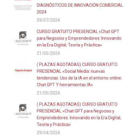
DIAGNÓSTICOS DE INNOVACIÓN COMERCIAL
2024
09/07/2024
CURSO GRATUITO PRESENCIAL «Chat GPT
para Negocios y Emprendedores: Innovando
en la Era Digital; Teoría y Práctica»
21/05/2024
( PLAZAS AGOTADAS) CURSO GRATUITO
PRESENCIAL «Social Media: nuevas
tendencias. Uso de la IA en el entorno online:
Chat GPT Y herramientas IA»
21/05/2024
( PLAZAS AGOTADAS) CURSO GRATUITO
PRESENCIAL «Chat GPT para Negocios y
Emprendedores: Innovando en la Era Digital;
Teoría y Práctica»
29/04/2024