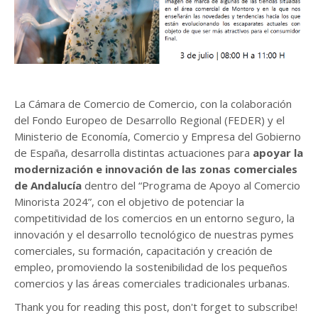
La Cámara de Comercio de Comercio, con la colaboración
del Fondo Europeo de Desarrollo Regional (FEDER) y el
Ministerio de Economía, Comercio y Empresa del Gobierno
de España, desarrolla distintas actuaciones para
apoyar la
modernización e innovación de las zonas comerciales
de Andalucía
dentro del “Programa de Apoyo al Comercio
Minorista 2024”, con el objetivo de potenciar la
competitividad de los comercios en un entorno seguro, la
innovación y el desarrollo tecnológico de nuestras pymes
comerciales, su formación, capacitación y creación de
empleo, promoviendo la sostenibilidad de los pequeños
comercios y las áreas comerciales tradicionales urbanas.
Thank you for reading this post, don't forget to subscribe!