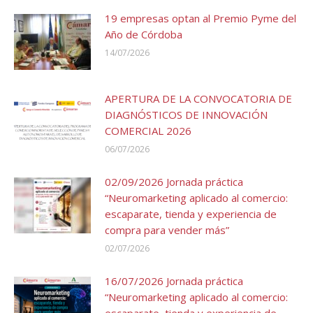
19 empresas optan al Premio Pyme del
Año de Córdoba
14/07/2026
APERTURA DE LA CONVOCATORIA DE
DIAGNÓSTICOS DE INNOVACIÓN
COMERCIAL 2026
06/07/2026
02/09/2026 Jornada práctica
“Neuromarketing aplicado al comercio:
escaparate, tienda y experiencia de
compra para vender más”
02/07/2026
16/07/2026 Jornada práctica
“Neuromarketing aplicado al comercio: