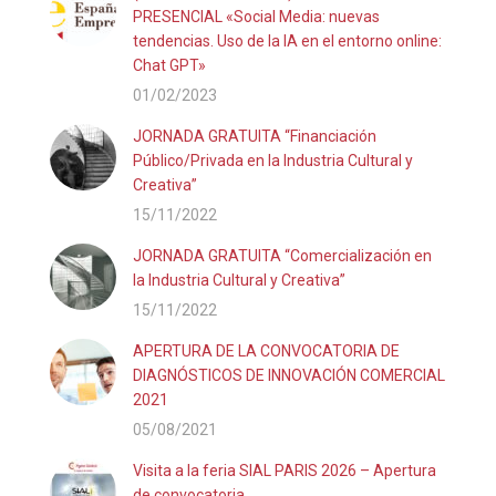
PRESENCIAL «Social Media: nuevas
tendencias. Uso de la IA en el entorno online:
Chat GPT»
01/02/2023
JORNADA GRATUITA “Financiación
Público/Privada en la Industria Cultural y
Creativa”
15/11/2022
JORNADA GRATUITA “Comercialización en
la Industria Cultural y Creativa”
15/11/2022
APERTURA DE LA CONVOCATORIA DE
DIAGNÓSTICOS DE INNOVACIÓN COMERCIAL
2021
05/08/2021
Visita a la feria SIAL PARIS 2026 – Apertura
de convocatoria