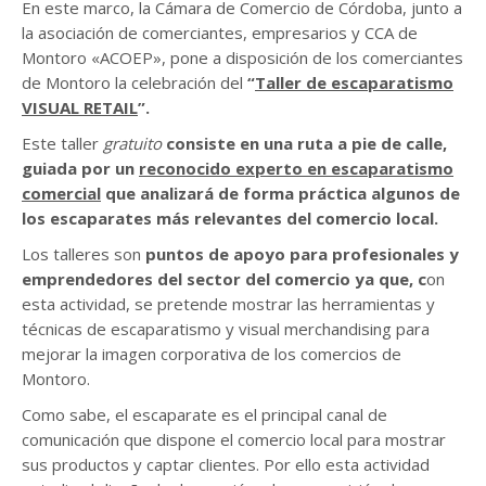
En este marco, la Cámara de Comercio de Córdoba, junto a
la asociación de comerciantes, empresarios y CCA de
Montoro «ACOEP», pone a disposición de los comerciantes
de Montoro la celebración del
“
Taller de escaparatismo
VISUAL RETAIL
”.
Este taller
gratuito
consiste en una
ruta a pie de calle,
guiada por un
reconocido experto en escaparatismo
comercial
que analizará de forma práctica algunos de
los escaparates más relevantes del comercio local.
Los talleres son
puntos de apoyo para profesionales y
emprendedores del sector del comercio ya que, c
on
esta actividad, se pretende mostrar las herramientas y
técnicas de escaparatismo y visual merchandising para
mejorar la imagen corporativa de los comercios de
Montoro.
Como sabe, el escaparate es el principal canal de
comunicación que dispone el comercio local para mostrar
sus productos y captar clientes. Por ello esta actividad