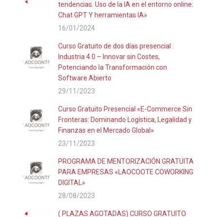
tendencias. Uso de la IA en el entorno online:
Chat GPT Y herramientas IA»
16/01/2024
Curso Gratuito de dos días presencial :
Industria 4.0 – Innovar sin Costes,
Potenciando la Transformación con
Software Abierto
29/11/2023
Curso Gratuito Presencial «E-Commerce Sin
Fronteras: Dominando Logística, Legalidad y
Finanzas en el Mercado Global»
23/11/2023
PROGRAMA DE MENTORIZACIÓN GRATUITA
PARA EMPRESAS «LAOCOOTE COWORKING
DIGITAL»
28/08/2023
( PLAZAS AGOTADAS) CURSO GRATUITO