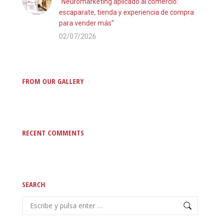
“Neuromarketing aplicado al comercio:
escaparate, tienda y experiencia de compra
para vender más”
02/07/2026
FROM OUR GALLERY
RECENT COMMENTS
SEARCH
Buscar: