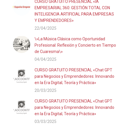
CURSO GRATUITO PRESENCIAL «IA
EMPRESARIAL 360: GESTIÓN TOTAL CON
INTELIGENCIA ARTIFICIAL PARA EMPRESAS
Y EMPRENDEDORES»
22/04/2025
\»La Música Clásica como Oportunidad
Profesional: Reflexión y Concierto en Tiempo
de Cuaresma\»
04/04/2025
CURSO GRATUITO PRESENCIAL «Chat GPT
para Negocios y Emprendedores: Innovando
en la Era Digital; Teoría y Práctica»
20/03/2025
CURSO GRATUITO PRESENCIAL «Chat GPT
para Negocios y Emprendedores: Innovando
en la Era Digital; Teoría y Práctica»
03/03/2025