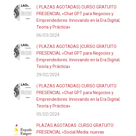
( PLAZAS AGOTADAS) CURSO GRATUITO
PRESENCIAL «Chat GPT para Negocios y
Emprendedores: Innovando en la Era Digital;
Teoría y Práctica»
06/03/2024
( PLAZAS AGOTADAS )CURSO GRATUITO
PRESENCIAL «Chat GPT para Negocios y
Emprendedores: Innovando en la Era Digital;
Teoría y Práctica»
29/02/2024
( PLAZAS AGOTADAS) CURSO GRATUITO
PRESENCIAL «Chat GPT para Negocios y
Emprendedores: Innovando en la Era Digital;
Teoría y Práctica»
05/02/2024
PLAZAS AGOTADAS .CURSO GRATUITO
PRESENCIAL «Social Media: nuevas