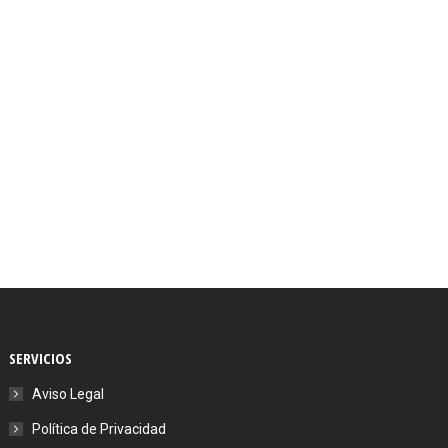
SERVICIOS
Aviso Legal
Política de Privacidad