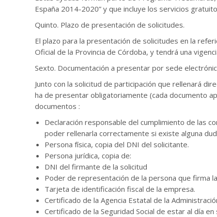
España 2014-2020” y que incluye los servicios gratuit
Quinto. Plazo de presentación de solicitudes.
El plazo para la presentación de solicitudes en la referi
Oficial de la Provincia de Córdoba, y tendrá una vigenc
Sexto. Documentación a presentar por sede electrónic
Junto con la solicitud de participación que rellenará 
ha de presentar obligatoriamente (cada documento apo
documentos :
Declaración responsable del cumplimiento de las con
poder rellenarla correctamente si existe alguna dud
Persona física, copia del DNI del solicitante.
Persona jurídica, copia de:
DNI del firmante de la solicitud
Poder de representación de la persona que firma la 
Tarjeta de identificación fiscal de la empresa.
Certificado de la Agencia Estatal de la Administraci
Certificado de la Seguridad Social de estar al día e