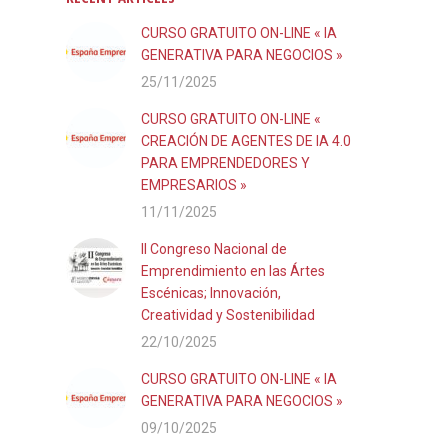
CURSO GRATUITO ON-LINE « IA
GENERATIVA PARA NEGOCIOS »
25/11/2025
CURSO GRATUITO ON-LINE «
CREACIÓN DE AGENTES DE IA 4.0
PARA EMPRENDEDORES Y
EMPRESARIOS »
11/11/2025
II Congreso Nacional de
Emprendimiento en las Ártes
Escénicas; Innovación,
Creatividad y Sostenibilidad
22/10/2025
CURSO GRATUITO ON-LINE « IA
GENERATIVA PARA NEGOCIOS »
09/10/2025