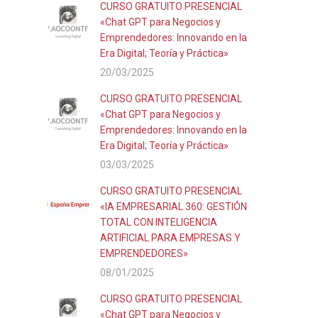
CURSO GRATUITO PRESENCIAL
«Chat GPT para Negocios y
Emprendedores: Innovando en la
Era Digital; Teoría y Práctica»
20/03/2025
CURSO GRATUITO PRESENCIAL
«Chat GPT para Negocios y
Emprendedores: Innovando en la
Era Digital; Teoría y Práctica»
03/03/2025
CURSO GRATUITO PRESENCIAL
«IA EMPRESARIAL 360: GESTIÓN
TOTAL CON INTELIGENCIA
ARTIFICIAL PARA EMPRESAS Y
EMPRENDEDORES»
08/01/2025
CURSO GRATUITO PRESENCIAL
«Chat GPT para Negocios y