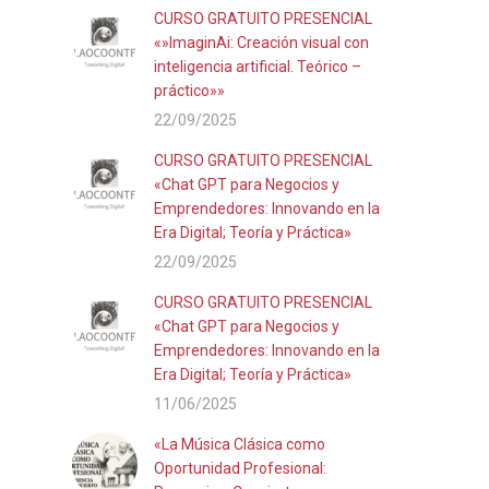
CURSO GRATUITO PRESENCIAL
«»ImaginAi: Creación visual con
inteligencia artificial. Teórico –
práctico»»
22/09/2025
CURSO GRATUITO PRESENCIAL
«Chat GPT para Negocios y
Emprendedores: Innovando en la
Era Digital; Teoría y Práctica»
22/09/2025
CURSO GRATUITO PRESENCIAL
«Chat GPT para Negocios y
Emprendedores: Innovando en la
Era Digital; Teoría y Práctica»
11/06/2025
«La Música Clásica como
Oportunidad Profesional: