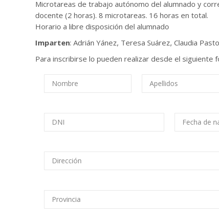
Microtareas de trabajo autónomo del alumnado y corr
docente (2 horas). 8 microtareas. 16 horas en total.
Horario a libre disposición del alumnado
Imparten
: Adrián Yánez, Teresa Suárez, Claudia Pasto
Para inscribirse lo pueden realizar desde el siguiente f