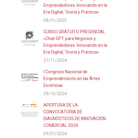
Emprendedores: Innovando en la
Era Digital; Teoría y Práctica»
08/01/2025
CURSO GRATUITO PRESENCIAL
«Chat GPT para Negocios y
Emprendedores: Innovando en la
Era Digital; Teoría y Práctica»
27/11/2024
I Congreso Nacional de
Emprendimiento en las Ártes
Escénicas
29/10/2024
APERTURA DE LA
CONVOCATORIA DE
DIAGNÓSTICOS DE INNOVACIÓN
COMERCIAL 2024
09/07/2024