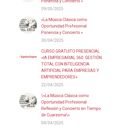
Ponencia y Concierto «
09/05/2025
«La Música Clásica como
Oportunidad Profesional:
Ponencia y Concierto «
30/04/2025
CURSO GRATUITO PRESENCIAL
«IA EMPRESARIAL 360: GESTIÓN
TOTAL CON INTELIGENCIA
ARTIFICIAL PARA EMPRESAS Y
EMPRENDEDORES»
22/04/2025
\»La Música Clásica como
Oportunidad Profesional:
Reflexión y Concierto en Tiempo
de Cuaresma\»
04/04/2025