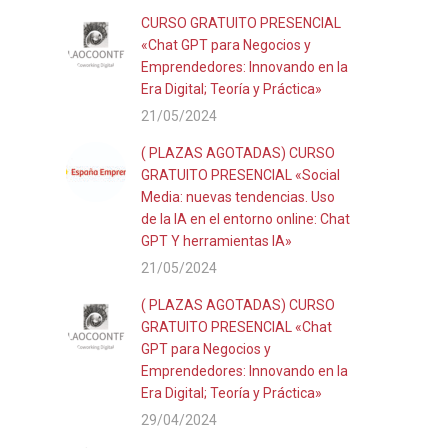
CURSO GRATUITO PRESENCIAL
«Chat GPT para Negocios y
Emprendedores: Innovando en la
Era Digital; Teoría y Práctica»
21/05/2024
( PLAZAS AGOTADAS) CURSO
GRATUITO PRESENCIAL «Social
Media: nuevas tendencias. Uso
de la IA en el entorno online: Chat
GPT Y herramientas IA»
21/05/2024
( PLAZAS AGOTADAS) CURSO
GRATUITO PRESENCIAL «Chat
GPT para Negocios y
Emprendedores: Innovando en la
Era Digital; Teoría y Práctica»
29/04/2024