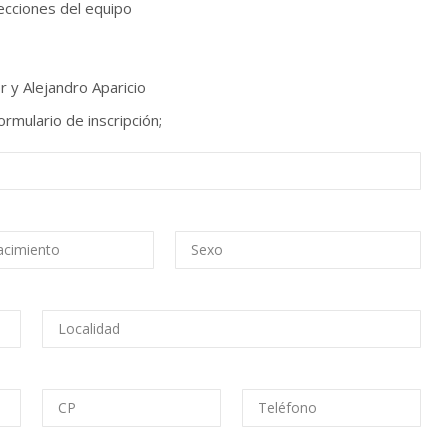
ecciones del equipo
r y Alejandro Aparicio
ormulario de inscripción;