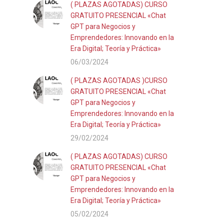
( PLAZAS AGOTADAS) CURSO
GRATUITO PRESENCIAL «Chat
GPT para Negocios y
Emprendedores: Innovando en la
Era Digital; Teoría y Práctica»
06/03/2024
( PLAZAS AGOTADAS )CURSO
GRATUITO PRESENCIAL «Chat
GPT para Negocios y
Emprendedores: Innovando en la
Era Digital; Teoría y Práctica»
29/02/2024
( PLAZAS AGOTADAS) CURSO
GRATUITO PRESENCIAL «Chat
GPT para Negocios y
Emprendedores: Innovando en la
Era Digital; Teoría y Práctica»
05/02/2024