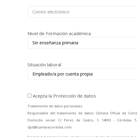
Nivel de Formación académica
Situación laboral
Acepta la Protección de datos
Tratamiento de datos personales.
Responsable del tratamiento de datos: Cámara Oficial de Comerc
Domicilio social: C/ Perez de Castro, 1, 14003 - Córdoba. 
dpd@camaracordoba.com.