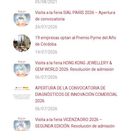
05/08/2021
Visita a la feria SIAL PARIS 2026 – Apertura
de convocatoria
24/07/2026
19 empresas optan al Premio Pyme del Año
de Córdoba
14/07/2026
Visita a la feria HONG KONG JEWELLERY &
GEM WORLD 2026. Resolución de admisión
06/07/2026
APERTURA DE LA CONVOCATORIA DE
DIAGNÓSTICOS DE INNOVACIÓN COMERCIAL
2026
06/07/2026
Visita a la feria VICENZAORO 2026 –
SEGUNDA EDICIÓN. Resolución de admisión