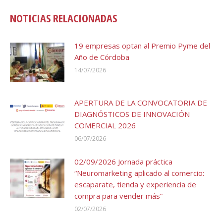
NOTICIAS RELACIONADAS
19 empresas optan al Premio Pyme del
Año de Córdoba
14/07/2026
APERTURA DE LA CONVOCATORIA DE
DIAGNÓSTICOS DE INNOVACIÓN
COMERCIAL 2026
06/07/2026
02/09/2026 Jornada práctica
“Neuromarketing aplicado al comercio:
escaparate, tienda y experiencia de
compra para vender más”
02/07/2026