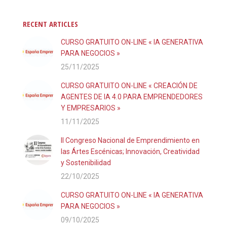
RECENT ARTICLES
CURSO GRATUITO ON-LINE « IA GENERATIVA
PARA NEGOCIOS »
25/11/2025
CURSO GRATUITO ON-LINE « CREACIÓN DE
AGENTES DE IA 4.0 PARA EMPRENDEDORES
Y EMPRESARIOS »
11/11/2025
II Congreso Nacional de Emprendimiento en
las Ártes Escénicas; Innovación, Creatividad
y Sostenibilidad
22/10/2025
CURSO GRATUITO ON-LINE « IA GENERATIVA
PARA NEGOCIOS »
09/10/2025