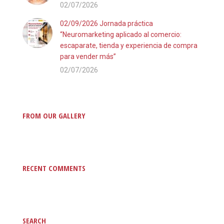
02/07/2026
02/09/2026 Jornada práctica
“Neuromarketing aplicado al comercio:
escaparate, tienda y experiencia de compra
para vender más”
02/07/2026
FROM OUR GALLERY
RECENT COMMENTS
SEARCH