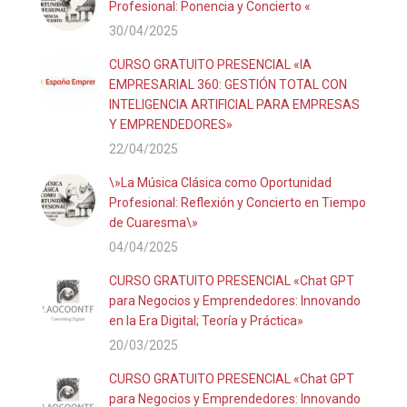
Profesional: Ponencia y Concierto «
30/04/2025
CURSO GRATUITO PRESENCIAL «IA
EMPRESARIAL 360: GESTIÓN TOTAL CON
INTELIGENCIA ARTIFICIAL PARA EMPRESAS
Y EMPRENDEDORES»
22/04/2025
\»La Música Clásica como Oportunidad
Profesional: Reflexión y Concierto en Tiempo
de Cuaresma\»
04/04/2025
CURSO GRATUITO PRESENCIAL «Chat GPT
para Negocios y Emprendedores: Innovando
en la Era Digital; Teoría y Práctica»
20/03/2025
CURSO GRATUITO PRESENCIAL «Chat GPT
para Negocios y Emprendedores: Innovando