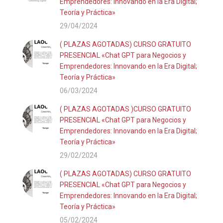
Emprendedores: Innovando en la Era Digital;
Teoría y Práctica»
29/04/2024
( PLAZAS AGOTADAS) CURSO GRATUITO
PRESENCIAL «Chat GPT para Negocios y
Emprendedores: Innovando en la Era Digital;
Teoría y Práctica»
06/03/2024
( PLAZAS AGOTADAS )CURSO GRATUITO
PRESENCIAL «Chat GPT para Negocios y
Emprendedores: Innovando en la Era Digital;
Teoría y Práctica»
29/02/2024
( PLAZAS AGOTADAS) CURSO GRATUITO
PRESENCIAL «Chat GPT para Negocios y
Emprendedores: Innovando en la Era Digital;
Teoría y Práctica»
05/02/2024