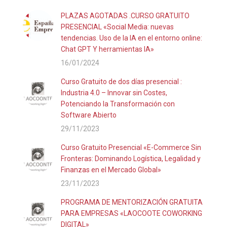
PLAZAS AGOTADAS .CURSO GRATUITO
PRESENCIAL «Social Media: nuevas
tendencias. Uso de la IA en el entorno online:
Chat GPT Y herramientas IA»
16/01/2024
Curso Gratuito de dos días presencial :
Industria 4.0 – Innovar sin Costes,
Potenciando la Transformación con
Software Abierto
29/11/2023
Curso Gratuito Presencial «E-Commerce Sin
Fronteras: Dominando Logística, Legalidad y
Finanzas en el Mercado Global»
23/11/2023
PROGRAMA DE MENTORIZACIÓN GRATUITA
PARA EMPRESAS «LAOCOOTE COWORKING
DIGITAL»