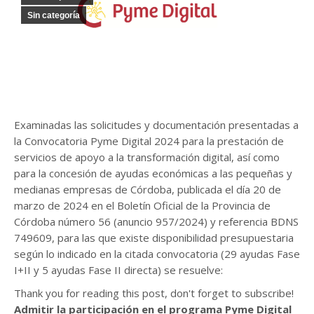
Sin categoría
Examinadas las solicitudes y documentación presentadas a
la Convocatoria Pyme Digital 2024 para la prestación de
servicios de apoyo a la transformación digital, así como
para la concesión de ayudas económicas a las pequeñas y
medianas empresas de Córdoba, publicada el día 20 de
marzo de 2024 en el Boletín Oficial de la Provincia de
Córdoba número 56 (anuncio 957/2024) y referencia BDNS
749609, para las que existe disponibilidad presupuestaria
según lo indicado en la citada convocatoria (29 ayudas Fase
I+II y 5 ayudas Fase II directa) se resuelve:
Thank you for reading this post, don't forget to subscribe!
Admitir la participación en el programa Pyme Digital