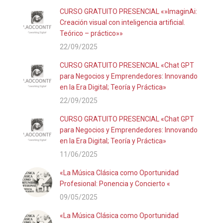
CURSO GRATUITO PRESENCIAL «»ImaginAi:
Creación visual con inteligencia artificial.
Teórico – práctico»»
22/09/2025
CURSO GRATUITO PRESENCIAL «Chat GPT
para Negocios y Emprendedores: Innovando
en la Era Digital; Teoría y Práctica»
22/09/2025
CURSO GRATUITO PRESENCIAL «Chat GPT
para Negocios y Emprendedores: Innovando
en la Era Digital; Teoría y Práctica»
11/06/2025
«La Música Clásica como Oportunidad
Profesional: Ponencia y Concierto «
09/05/2025
«La Música Clásica como Oportunidad