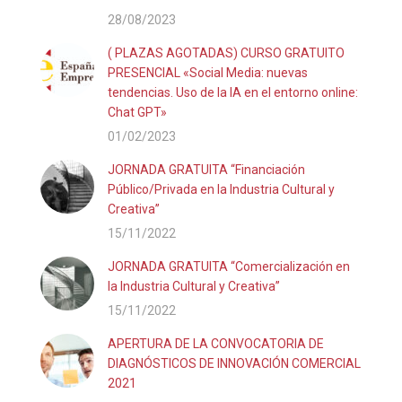
28/08/2023
( PLAZAS AGOTADAS) CURSO GRATUITO
PRESENCIAL «Social Media: nuevas
tendencias. Uso de la IA en el entorno online:
Chat GPT»
01/02/2023
JORNADA GRATUITA “Financiación
Público/Privada en la Industria Cultural y
Creativa”
15/11/2022
JORNADA GRATUITA “Comercialización en
la Industria Cultural y Creativa”
15/11/2022
APERTURA DE LA CONVOCATORIA DE
DIAGNÓSTICOS DE INNOVACIÓN COMERCIAL
2021