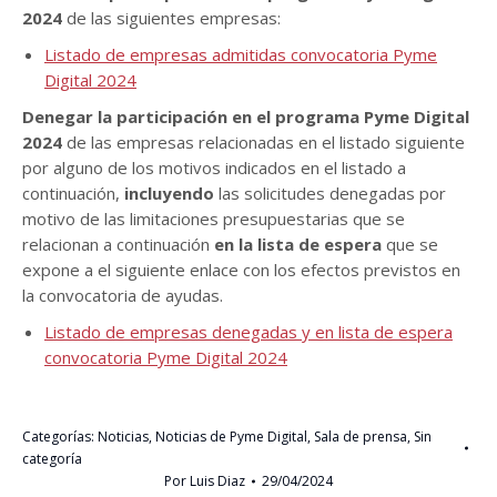
2024
de las siguientes empresas:
Listado de e
mpresas admitidas convocatoria Pyme
Digital 2024
Denegar la participación en el programa Pyme Digital
2024
de las empresas relacionadas en el listado siguiente
por alguno de los motivos indicados en el listado a
continuación,
incluyendo
las solicitudes denegadas por
motivo de las limitaciones presupuestarias que se
relacionan a continuación
en la lista de espera
que se
expone a el siguiente enlace con los efectos previstos en
la convocatoria de ayudas.
Listado de empresas denegadas y en lista de espera
convocatoria Pyme Digital 2024
Categorías:
Noticias
,
Noticias de Pyme Digital
,
Sala de prensa
,
Sin
categoría
Por
Luis Diaz
29/04/2024