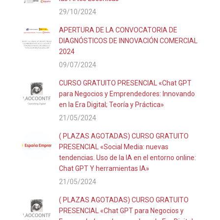
29/10/2024
APERTURA DE LA CONVOCATORIA DE
DIAGNÓSTICOS DE INNOVACIÓN COMERCIAL
2024
09/07/2024
CURSO GRATUITO PRESENCIAL «Chat GPT
para Negocios y Emprendedores: Innovando
en la Era Digital; Teoría y Práctica»
21/05/2024
( PLAZAS AGOTADAS) CURSO GRATUITO
PRESENCIAL «Social Media: nuevas
tendencias. Uso de la IA en el entorno online:
Chat GPT Y herramientas IA»
21/05/2024
( PLAZAS AGOTADAS) CURSO GRATUITO
PRESENCIAL «Chat GPT para Negocios y