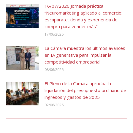
16/07/2026 Jornada práctica
“Neuromarketing aplicado al comercio:
escaparate, tienda y experiencia de
compra para vender más”
17/06/2026
La Cámara muestra los últimos avances
en IA generativa para impulsar la
competitividad empresarial
08/06/2026
El Pleno de la Cámara aprueba la
liquidación del presupuesto ordinario de
ingresos y gastos de 2025
02/06/2026