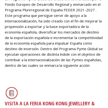
Fondo Europeo de Desarrollo Regional y enmarcado en el
Programa Plurirregional de España FEDER 2021-2027 .
Este programa que persigue servir de apoyo a la
internacionalización, ha sido creado con el fin de mejorar la
propensión a exportar y la base exportadora de la
economía española, diversificar los mercados de destino
de la exportación española e incrementar la competitividad
de la economía española para impulsar España como
destino de inversión. Dentro del Programa Pyme Global se
ejecutan operaciones de distinta índole con el objetivo de
contribuir a la internacionalización de las Pymes españolas,
dentro de las cuales se enmarca la siguiente acción:
_____________________________________________________________
_____________________________________________________________
VISITA A LA FERIA KONG KONG JEWELLERY &