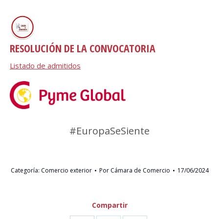
________________
RESOLUCIÓN DE LA CONVOCATORIA
Listado de admitidos
#EuropaSeSiente
#EuropaSeSiente
Categoría:
Comercio exterior
Por
Cámara de Comercio
17/06/2024
Compartir