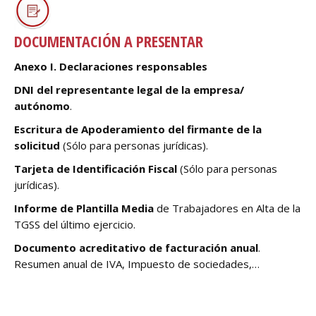
DOCUMENTACIÓN A PRESENTAR
Anexo I. Declaraciones responsables
DNI del representante legal de la empresa/
autónomo
.
Escritura de Apoderamiento del firmante de la
solicitud
(Sólo para personas jurídicas).
Tarjeta de Identificación Fiscal
(Sólo para personas
jurídicas).
Informe de Plantilla Media
de Trabajadores en Alta de la
TGSS del último ejercicio.
Documento acreditativo de facturación anual
.
Resumen anual de IVA, Impuesto de sociedades,…
.
__________________________________________________________