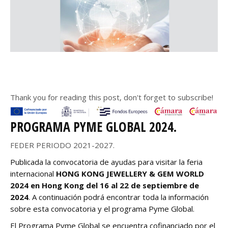
_____________________________________________________________
Thank you for reading this post, don't forget to subscribe!
PROGRAMA PYME GLOBAL 2024.
FEDER PERIODO 2021-2027.
Publicada la convocatoria de ayudas para visitar la feria
internacional
HONG KONG JEWELLERY & GEM WORLD
2024 en Hong Kong del 16 al 22 de septiembre de
2024
. A continuación podrá encontrar toda la información
sobre esta convocatoria y el programa Pyme Global.
El Programa Pyme Global se encuentra cofinanciado por el