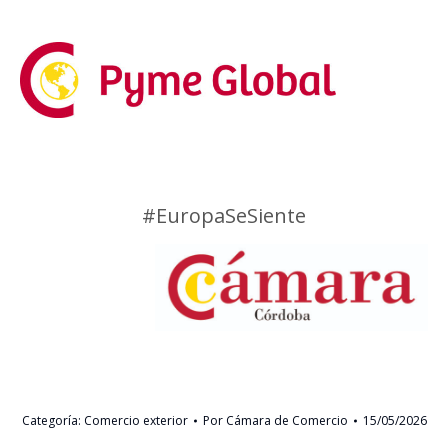
.
.
.
#EuropaSeSiente
.
Categoría:
Comercio exterior
Por
Cámara de Comercio
15/05/2026