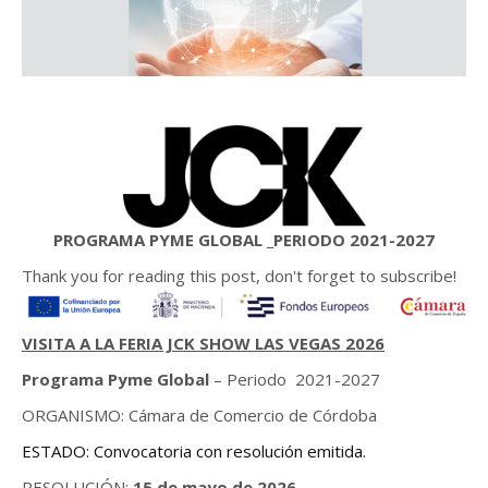
PROGRAMA PYME GLOBAL _PERIODO 2021-2027
Thank you for reading this post, don't forget to subscribe!
VISITA A LA FERIA JCK SHOW LAS VEGAS 2026
Programa Pyme Global
– Periodo 2021-2027
ORGANISMO: Cámara de Comercio de Córdoba
ESTADO: Convocatoria con resolución emitida.
RESOLUCIÓN:
15 de mayo de 2026