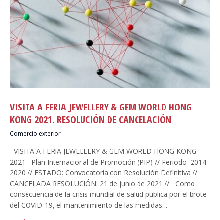
VISITA A FERIA JEWELLERY & GEM WORLD HONG
KONG 2021. RESOLUCIÓN DE CANCELACIÓN
Comercio exterior
VISITA A FERIA JEWELLERY & GEM WORLD HONG KONG
2021 Plan Internacional de Promoción (PIP) // Periodo 2014-
2020 // ESTADO: Convocatoria con Resolución Definitiva //
CANCELADA RESOLUCIÓN: 21 de junio de 2021 // Como
consecuencia de la crisis mundial de salud pública por el brote
del COVID-19, el mantenimiento de las medidas…