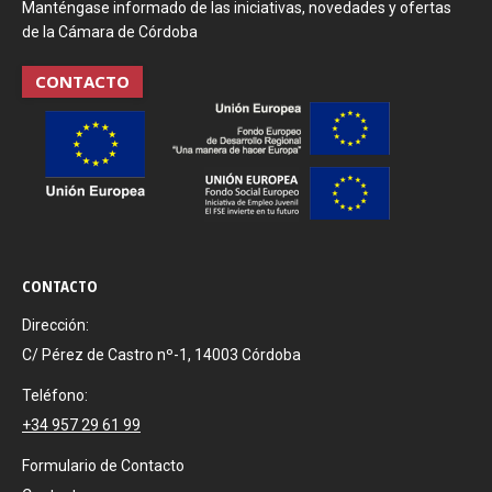
Manténgase informado de las iniciativas, novedades y ofertas
de la Cámara de Córdoba
CONTACTO
CONTACTO
Dirección:
C/ Pérez de Castro nº-1, 14003 Córdoba
Teléfono:
+34 957 29 61 99
Formulario de Contacto