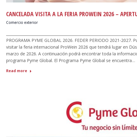
CANCELADA VISITA A LA FERIA PROWEIN 2026 – APER
Comercio exterior
_______________________________________________________________________
PROGRAMA PYME GLOBAL 2026. FEDER PERIODO 2021-2027. Publi
visitar la feria internacional ProWein 2026 que tendrá lugar en Dús
marzo de 2026. A continuación podrá encontrar toda la informaci
programa Pyme Global. El Programa Pyme Global se encuentra…
Read more