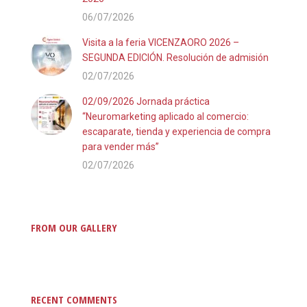
06/07/2026
Visita a la feria VICENZAORO 2026 –
SEGUNDA EDICIÓN. Resolución de admisión
02/07/2026
02/09/2026 Jornada práctica
“Neuromarketing aplicado al comercio:
escaparate, tienda y experiencia de compra
para vender más”
02/07/2026
FROM OUR GALLERY
RECENT COMMENTS