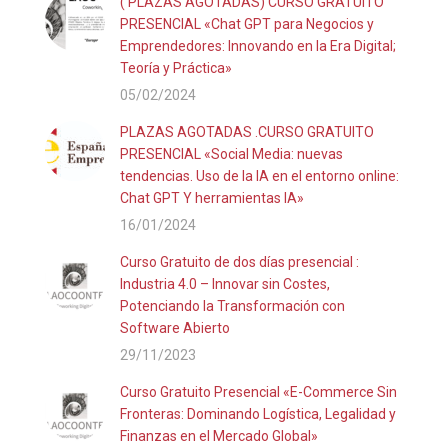
( PLAZAS AGOTADAS) CURSO GRATUITO
PRESENCIAL «Chat GPT para Negocios y
Emprendedores: Innovando en la Era Digital;
Teoría y Práctica»
05/02/2024
PLAZAS AGOTADAS .CURSO GRATUITO
PRESENCIAL «Social Media: nuevas
tendencias. Uso de la IA en el entorno online:
Chat GPT Y herramientas IA»
16/01/2024
Curso Gratuito de dos días presencial :
Industria 4.0 – Innovar sin Costes,
Potenciando la Transformación con
Software Abierto
29/11/2023
Curso Gratuito Presencial «E-Commerce Sin
Fronteras: Dominando Logística, Legalidad y
Finanzas en el Mercado Global»