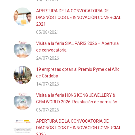
APERTURA DE LA CONVOCATORIA DE
DIAGNÓSTICOS DE INNOVACIÓN COMERCIAL
2021
05/08/2021
Visita a la feria SIAL PARIS 2026 – Apertura
de convocatoria
24/07/2026
19 empresas optan al Premio Pyme del Año
de Córdoba
14/07/2026
Visita a la feria HONG KONG JEWELLERY &
GEM WORLD 2026. Resolución de admisión
06/07/2026
APERTURA DE LA CONVOCATORIA DE
DIAGNÓSTICOS DE INNOVACIÓN COMERCIAL
2026