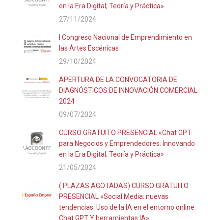
en la Era Digital; Teoría y Práctica»
27/11/2024
I Congreso Nacional de Emprendimiento en
las Ártes Escénicas
29/10/2024
APERTURA DE LA CONVOCATORIA DE
DIAGNÓSTICOS DE INNOVACIÓN COMERCIAL
2024
09/07/2024
CURSO GRATUITO PRESENCIAL «Chat GPT
para Negocios y Emprendedores: Innovando
en la Era Digital; Teoría y Práctica»
21/05/2024
( PLAZAS AGOTADAS) CURSO GRATUITO
PRESENCIAL «Social Media: nuevas
tendencias. Uso de la IA en el entorno online:
Chat GPT Y herramientas IA»