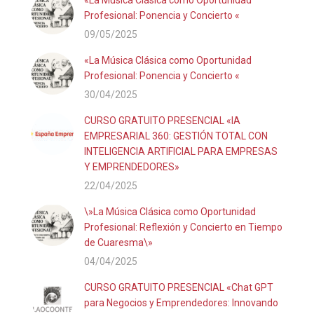
Profesional: Ponencia y Concierto «
09/05/2025
«La Música Clásica como Oportunidad
Profesional: Ponencia y Concierto «
30/04/2025
CURSO GRATUITO PRESENCIAL «IA
EMPRESARIAL 360: GESTIÓN TOTAL CON
INTELIGENCIA ARTIFICIAL PARA EMPRESAS
Y EMPRENDEDORES»
22/04/2025
\»La Música Clásica como Oportunidad
Profesional: Reflexión y Concierto en Tiempo
de Cuaresma\»
04/04/2025
CURSO GRATUITO PRESENCIAL «Chat GPT
para Negocios y Emprendedores: Innovando