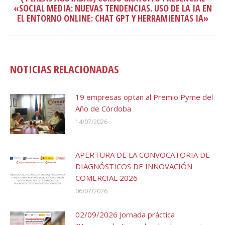
Publicación
«SOCIAL MEDIA: NUEVAS TENDENCIAS. USO DE LA IA EN
EL ENTORNO ONLINE: CHAT GPT Y HERRAMIENTAS IA»
siguiente:
NOTICIAS RELACIONADAS
19 empresas optan al Premio Pyme del
Año de Córdoba
14/07/2026
APERTURA DE LA CONVOCATORIA DE
DIAGNÓSTICOS DE INNOVACIÓN
COMERCIAL 2026
06/07/2026
02/09/2026 Jornada práctica