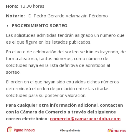
Hora:
13.30 horas
Notario:
D. Pedro Gerardo Velamazán Pérdomo
PROCEDIMIENTO SORTEO
:
Las solicitudes admitidas tendrán asignado un número que
es el que figura en los listados publicados.
En el acto de celebración del sorteo se irán extrayendo, de
forma aleatoria, tantos números, como número de
solicitudes haya en la lista definitiva de admitidos al
sorteo.
El orden en el que hayan sido extraídos dichos números
determinará el orden de prelación entre las citadas
solicitudes para su posterior valoración.
Para cualquier otra información adicional, contacten
con la Cámara de Comercio a través del siguiente
correo electrónico:
comercio@camaracordoba.com