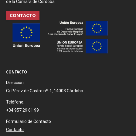
de la Cámara de Córdoba
CONTACTO
CONTACTO
Dirección:
C/ Pérez de Castro nº-1, 14003 Córdoba
Teléfono:
+34 957 29 61 99
Formulario de Contacto
Contacto