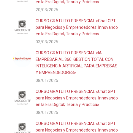
en la Era Digital; Teoría y Práctica»
20/03/2025
CURSO GRATUITO PRESENCIAL «Chat GPT
para Negocios y Emprendedores: Innovando
en la Era Digital; Teoría y Práctica»
03/03/2025
CURSO GRATUITO PRESENCIAL «IA
EMPRESARIAL 360: GESTIÓN TOTAL CON
INTELIGENCIA ARTIFICIAL PARA EMPRESAS
Y EMPRENDEDORES»
08/01/2025
CURSO GRATUITO PRESENCIAL «Chat GPT
para Negocios y Emprendedores: Innovando
en la Era Digital; Teoría y Práctica»
08/01/2025
CURSO GRATUITO PRESENCIAL «Chat GPT
para Negocios y Emprendedores: Innovando