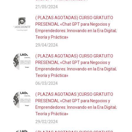
21/05/2024
( PLAZAS AGOTADAS) CURSO GRATUITO
PRESENCIAL «Chat GPT para Negocios y
Emprendedores: Innovando en la Era Digital;
Teoría y Práctica»
29/04/2024
( PLAZAS AGOTADAS) CURSO GRATUITO
PRESENCIAL «Chat GPT para Negocios y
Emprendedores: Innovando en la Era Digital;
Teoría y Práctica»
06/03/2024
( PLAZAS AGOTADAS )CURSO GRATUITO
PRESENCIAL «Chat GPT para Negocios y
Emprendedores: Innovando en la Era Digital;
Teoría y Práctica»
29/02/2024