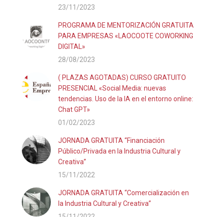
23/11/2023
PROGRAMA DE MENTORIZACIÓN GRATUITA
PARA EMPRESAS «LAOCOOTE COWORKING
DIGITAL»
28/08/2023
( PLAZAS AGOTADAS) CURSO GRATUITO
PRESENCIAL «Social Media: nuevas
tendencias. Uso de la IA en el entorno online:
Chat GPT»
01/02/2023
JORNADA GRATUITA “Financiación
Público/Privada en la Industria Cultural y
Creativa”
15/11/2022
JORNADA GRATUITA “Comercialización en
la Industria Cultural y Creativa”
15/11/2022