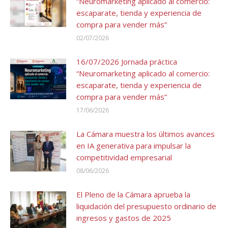
“Neuromarketing aplicado al comercio:
escaparate, tienda y experiencia de
compra para vender más”
02/07/2026
16/07/2026 Jornada práctica
“Neuromarketing aplicado al comercio:
escaparate, tienda y experiencia de
compra para vender más”
17/06/2026
La Cámara muestra los últimos avances
en IA generativa para impulsar la
competitividad empresarial
08/06/2026
El Pleno de la Cámara aprueba la
liquidación del presupuesto ordinario de
ingresos y gastos de 2025