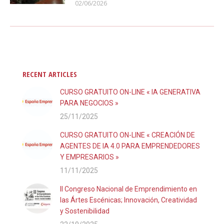
02/06/2026
RECENT ARTICLES
CURSO GRATUITO ON-LINE « IA GENERATIVA
PARA NEGOCIOS »
25/11/2025
CURSO GRATUITO ON-LINE « CREACIÓN DE
AGENTES DE IA 4.0 PARA EMPRENDEDORES
Y EMPRESARIOS »
11/11/2025
II Congreso Nacional de Emprendimiento en
las Ártes Escénicas; Innovación, Creatividad
y Sostenibilidad