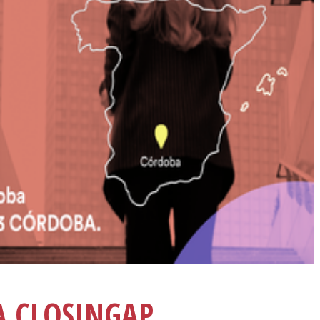
 CLOSINGAP