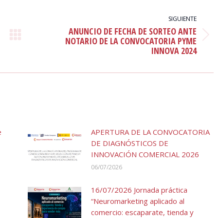
SIGUIENTE
ANUNCIO DE FECHA DE SORTEO ANTE
Publicación
NOTARIO DE LA CONVOCATORIA PYME
INNOVA 2024
siguiente:
e
APERTURA DE LA CONVOCATORIA
DE DIAGNÓSTICOS DE
INNOVACIÓN COMERCIAL 2026
06/07/2026
16/07/2026 Jornada práctica
“Neuromarketing aplicado al
comercio: escaparate, tienda y