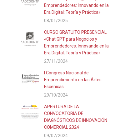
Emprendedores: Innovando en la
Era Digital; Teoría y Práctica»
08/01/2025
CURSO GRATUITO PRESENCIAL
«Chat GPT para Negocios y
Emprendedores: Innovando en la
Era Digital; Teoría y Práctica»
27/11/2024
I Congreso Nacional de
Emprendimiento en las Ártes
Escénicas
29/10/2024
APERTURA DE LA
CONVOCATORIA DE
DIAGNÓSTICOS DE INNOVACIÓN
COMERCIAL 2024
09/07/2024