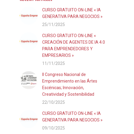
CURSO GRATUITO ON-LINE « IA
GENERATIVA PARA NEGOCIOS »
25/11/2025
CURSO GRATUITO ON-LINE «
CREACIÓN DE AGENTES DE IA 4.0
PARA EMPRENDEDORES Y
EMPRESARIOS »
11/11/2025
II Congreso Nacional de
Emprendimiento en las Ártes
Escénicas; Innovación,
Creatividad y Sostenibilidad
22/10/2025
CURSO GRATUITO ON-LINE « IA
GENERATIVA PARA NEGOCIOS »
09/10/2025