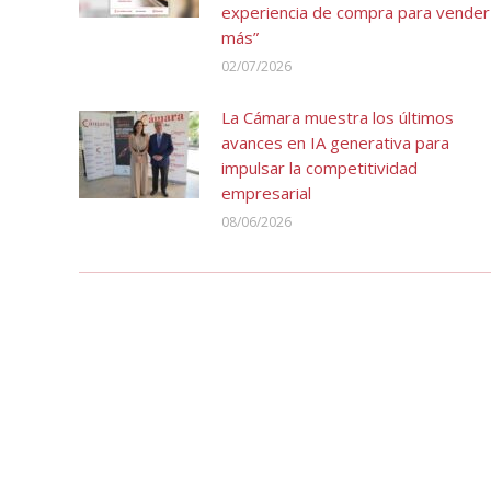
experiencia de compra para vender
más”
02/07/2026
La Cámara muestra los últimos
avances en IA generativa para
impulsar la competitividad
empresarial
08/06/2026