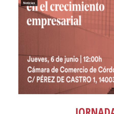
Noticias
JORNADA