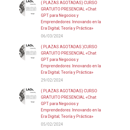
( PLAZAS AGOTADAS) CURSO
GRATUITO PRESENCIAL «Chat
GPT para Negocios y
Emprendedores: Innovando en la
Era Digital; Teoría y Práctica»
06/03/2024
( PLAZAS AGOTADAS )CURSO
GRATUITO PRESENCIAL «Chat
GPT para Negocios y
Emprendedores: Innovando en la
Era Digital; Teoría y Práctica»
29/02/2024
( PLAZAS AGOTADAS) CURSO
GRATUITO PRESENCIAL «Chat
GPT para Negocios y
Emprendedores: Innovando en la
Era Digital; Teoría y Práctica»
05/02/2024