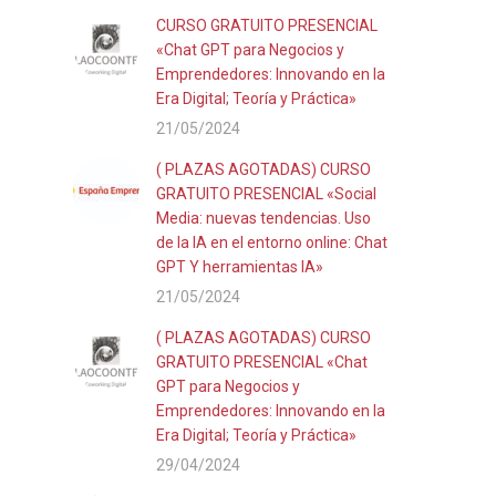
CURSO GRATUITO PRESENCIAL
«Chat GPT para Negocios y
Emprendedores: Innovando en la
Era Digital; Teoría y Práctica»
21/05/2024
( PLAZAS AGOTADAS) CURSO
GRATUITO PRESENCIAL «Social
Media: nuevas tendencias. Uso
de la IA en el entorno online: Chat
GPT Y herramientas IA»
21/05/2024
( PLAZAS AGOTADAS) CURSO
GRATUITO PRESENCIAL «Chat
GPT para Negocios y
Emprendedores: Innovando en la
Era Digital; Teoría y Práctica»
29/04/2024