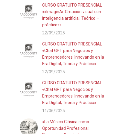
CURSO GRATUITO PRESENCIAL
«»ImaginAi: Creación visual con
inteligencia artificial. Teórico –
práctico»»
22/09/2025
CURSO GRATUITO PRESENCIAL
«Chat GPT para Negocios y
Emprendedores: Innovando en la
Era Digital; Teoría y Práctica»
22/09/2025
CURSO GRATUITO PRESENCIAL
«Chat GPT para Negocios y
Emprendedores: Innovando en la
Era Digital; Teoría y Práctica»
11/06/2025
«La Música Clásica como
Oportunidad Profesional: