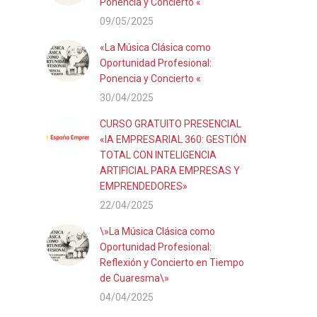
Ponencia y Concierto «
09/05/2025
«La Música Clásica como
Oportunidad Profesional:
Ponencia y Concierto «
30/04/2025
CURSO GRATUITO PRESENCIAL
«IA EMPRESARIAL 360: GESTIÓN
TOTAL CON INTELIGENCIA
ARTIFICIAL PARA EMPRESAS Y
EMPRENDEDORES»
22/04/2025
\»La Música Clásica como
Oportunidad Profesional:
Reflexión y Concierto en Tiempo
de Cuaresma\»
04/04/2025