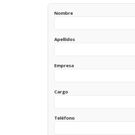
Nombre
Apellidos
Empresa
Cargo
Teléfono