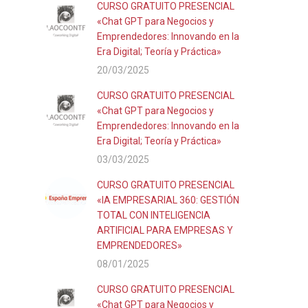
CURSO GRATUITO PRESENCIAL
«Chat GPT para Negocios y
Emprendedores: Innovando en la
Era Digital; Teoría y Práctica»
20/03/2025
CURSO GRATUITO PRESENCIAL
«Chat GPT para Negocios y
Emprendedores: Innovando en la
Era Digital; Teoría y Práctica»
03/03/2025
CURSO GRATUITO PRESENCIAL
«IA EMPRESARIAL 360: GESTIÓN
TOTAL CON INTELIGENCIA
ARTIFICIAL PARA EMPRESAS Y
EMPRENDEDORES»
08/01/2025
CURSO GRATUITO PRESENCIAL
«Chat GPT para Negocios y