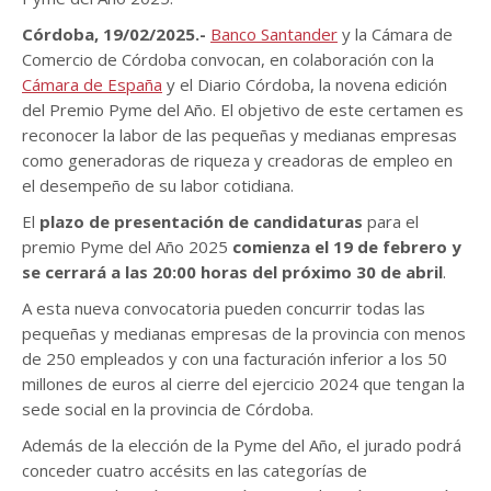
Córdoba, 19/02/2025.-
Banco Santander
y la Cámara de
Comercio de Córdoba convocan, en colaboración con la
Cámara de España
y el Diario Córdoba, la novena edición
del Premio Pyme del Año. El objetivo de este certamen es
reconocer la labor de las pequeñas y medianas empresas
como generadoras de riqueza y creadoras de empleo en
el desempeño de su labor cotidiana.
El
plazo de presentación de candidaturas
para el
premio Pyme del Año 2025
comienza el 19 de febrero y
se cerrará a las 20:00 horas del próximo 30 de abril
.
A esta nueva convocatoria pueden concurrir todas las
pequeñas y medianas empresas de la provincia con menos
de 250 empleados y con una facturación inferior a los 50
millones de euros al cierre del ejercicio 2024 que tengan la
sede social en la provincia de Córdoba.
Además de la elección de la Pyme del Año, el jurado podrá
conceder cuatro accésits en las categorías de