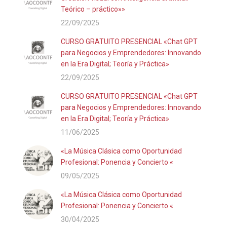
Teórico – práctico»»
22/09/2025
CURSO GRATUITO PRESENCIAL «Chat GPT
para Negocios y Emprendedores: Innovando
en la Era Digital; Teoría y Práctica»
22/09/2025
CURSO GRATUITO PRESENCIAL «Chat GPT
para Negocios y Emprendedores: Innovando
en la Era Digital; Teoría y Práctica»
11/06/2025
«La Música Clásica como Oportunidad
Profesional: Ponencia y Concierto «
09/05/2025
«La Música Clásica como Oportunidad
Profesional: Ponencia y Concierto «
30/04/2025