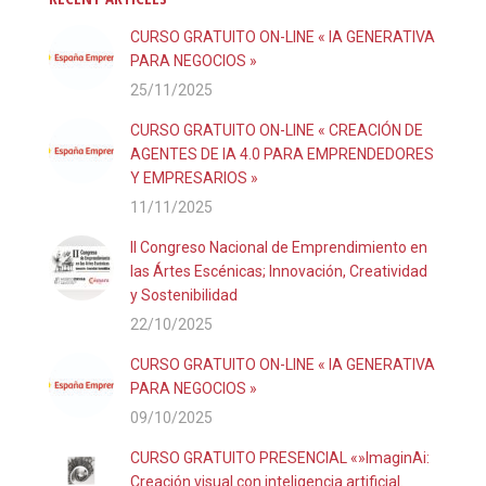
CURSO GRATUITO ON-LINE « IA GENERATIVA
PARA NEGOCIOS »
25/11/2025
CURSO GRATUITO ON-LINE « CREACIÓN DE
AGENTES DE IA 4.0 PARA EMPRENDEDORES
Y EMPRESARIOS »
11/11/2025
II Congreso Nacional de Emprendimiento en
las Ártes Escénicas; Innovación, Creatividad
y Sostenibilidad
22/10/2025
CURSO GRATUITO ON-LINE « IA GENERATIVA
PARA NEGOCIOS »
09/10/2025
CURSO GRATUITO PRESENCIAL «»ImaginAi:
Creación visual con inteligencia artificial.