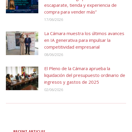
escaparate, tienda y experiencia de
compra para vender más”
17/06/2026
La Cámara muestra los últimos avances
en IA generativa para impulsar la
competitividad empresarial
08/06/2026
El Pleno de la Cámara aprueba la
liquidación del presupuesto ordinario de
ingresos y gastos de 2025
02/06/2026
RECENT ARTICLES