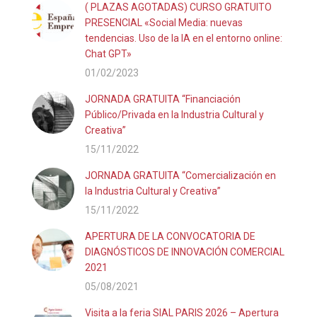
( PLAZAS AGOTADAS) CURSO GRATUITO
PRESENCIAL «Social Media: nuevas
tendencias. Uso de la IA en el entorno online:
Chat GPT»
01/02/2023
JORNADA GRATUITA “Financiación
Público/Privada en la Industria Cultural y
Creativa”
15/11/2022
JORNADA GRATUITA “Comercialización en
la Industria Cultural y Creativa”
15/11/2022
APERTURA DE LA CONVOCATORIA DE
DIAGNÓSTICOS DE INNOVACIÓN COMERCIAL
2021
05/08/2021
Visita a la feria SIAL PARIS 2026 – Apertura