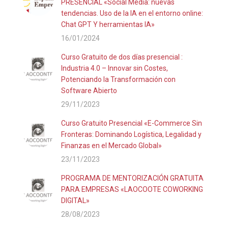
PRESENCIAL «Social Media: nuevas
tendencias. Uso de la IA en el entorno online:
Chat GPT Y herramientas IA»
16/01/2024
Curso Gratuito de dos días presencial :
Industria 4.0 – Innovar sin Costes,
Potenciando la Transformación con
Software Abierto
29/11/2023
Curso Gratuito Presencial «E-Commerce Sin
Fronteras: Dominando Logística, Legalidad y
Finanzas en el Mercado Global»
23/11/2023
PROGRAMA DE MENTORIZACIÓN GRATUITA
PARA EMPRESAS «LAOCOOTE COWORKING
DIGITAL»
28/08/2023