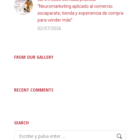
“Neuromarketing aplicado al comercio:
escaparate, tienda y experiencia de compra
para vender más”
02/07/2026
FROM OUR GALLERY
RECENT COMMENTS
SEARCH
Buscar: