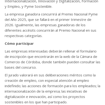
Internacionalización, Innovación y Digitalización, Formación
y Empleo, y Pyme Sostenible.
La empresa ganadora concurrirá al Premio Nacional Pyme
del Año 2025, que se fallará en el primer trimestre de
2026. Igualmente, las empresas ganadoras de los
diferentes accésits concurrirán al Premio Nacional en sus
respectivas categorías.
Cómo participar
Las empresas interesadas deberán rellenar el formulario
de inscripción que encontrarán en la web de la Cámara de
Comercio de Córdoba, donde también pueden consultar las
bases del concurso.
El jurado valorará en sus deliberaciones méritos como la
creación de empleo, con especial atención al empleo
indefinido; las acciones de formación para los empleados; la
internacionalización de la empresa; las iniciativas de
digitalización e innovación, así como los proyectos
sostenibles en los que han participado.