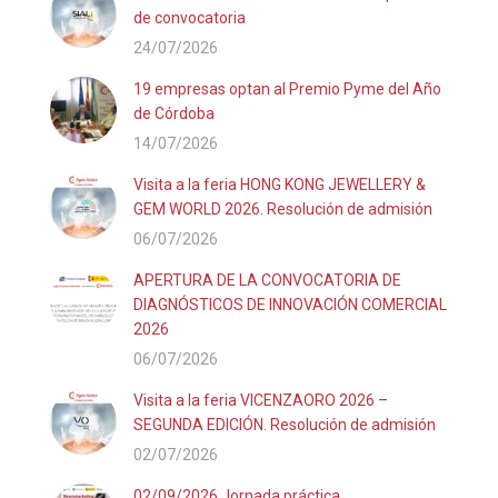
de convocatoria
24/07/2026
19 empresas optan al Premio Pyme del Año
de Córdoba
14/07/2026
Visita a la feria HONG KONG JEWELLERY &
GEM WORLD 2026. Resolución de admisión
06/07/2026
APERTURA DE LA CONVOCATORIA DE
DIAGNÓSTICOS DE INNOVACIÓN COMERCIAL
2026
06/07/2026
Visita a la feria VICENZAORO 2026 –
SEGUNDA EDICIÓN. Resolución de admisión
02/07/2026
02/09/2026 Jornada práctica