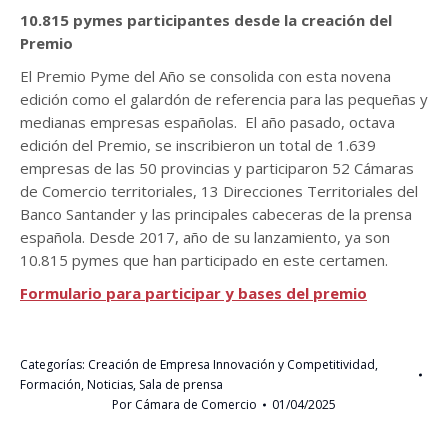
10.815 pymes participantes desde la creación del
Premio
El Premio Pyme del Año se consolida con esta novena
edición como el galardón de referencia para las pequeñas y
medianas empresas españolas. El año pasado, octava
edición del Premio, se inscribieron un total de 1.639
empresas de las 50 provincias y participaron 52 Cámaras
de Comercio territoriales, 13 Direcciones Territoriales del
Banco Santander y las principales cabeceras de la prensa
española. Desde 2017, año de su lanzamiento, ya son
10.815 pymes que han participado en este certamen.
Formulario para participar y bases del premio
Categorías:
Creación de Empresa Innovación y Competitividad
,
Formación
,
Noticias
,
Sala de prensa
Por
Cámara de Comercio
01/04/2025