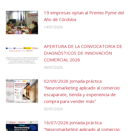
19 empresas optan al Premio Pyme del
Año de Córdoba
14/07/2026
APERTURA DE LA CONVOCATORIA DE
DIAGNÓSTICOS DE INNOVACIÓN
COMERCIAL 2026
06/07/2026
02/09/2026 Jornada práctica
“Neuromarketing aplicado al comercio:
escaparate, tienda y experiencia de
compra para vender más”
02/07/2026
16/07/2026 Jornada práctica
“Neuromarketing aplicado al comercio: