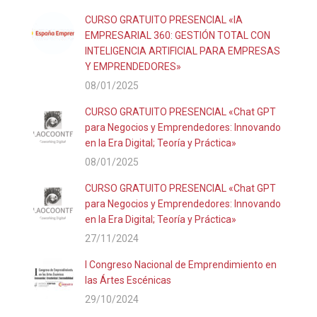
CURSO GRATUITO PRESENCIAL «IA
EMPRESARIAL 360: GESTIÓN TOTAL CON
INTELIGENCIA ARTIFICIAL PARA EMPRESAS
Y EMPRENDEDORES»
08/01/2025
CURSO GRATUITO PRESENCIAL «Chat GPT
para Negocios y Emprendedores: Innovando
en la Era Digital; Teoría y Práctica»
08/01/2025
CURSO GRATUITO PRESENCIAL «Chat GPT
para Negocios y Emprendedores: Innovando
en la Era Digital; Teoría y Práctica»
27/11/2024
I Congreso Nacional de Emprendimiento en
las Ártes Escénicas
29/10/2024