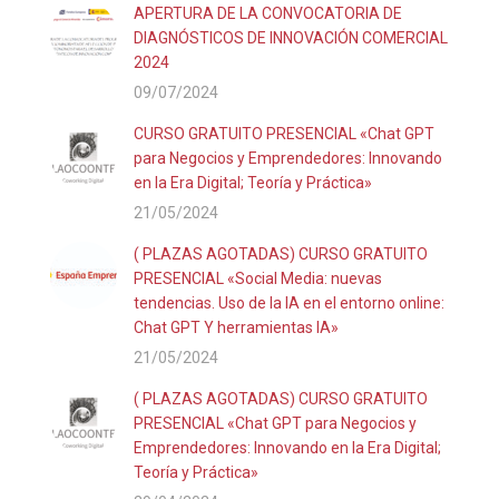
APERTURA DE LA CONVOCATORIA DE
DIAGNÓSTICOS DE INNOVACIÓN COMERCIAL
2024
09/07/2024
CURSO GRATUITO PRESENCIAL «Chat GPT
para Negocios y Emprendedores: Innovando
en la Era Digital; Teoría y Práctica»
21/05/2024
( PLAZAS AGOTADAS) CURSO GRATUITO
PRESENCIAL «Social Media: nuevas
tendencias. Uso de la IA en el entorno online:
Chat GPT Y herramientas IA»
21/05/2024
( PLAZAS AGOTADAS) CURSO GRATUITO
PRESENCIAL «Chat GPT para Negocios y
Emprendedores: Innovando en la Era Digital;
Teoría y Práctica»