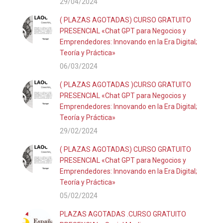
29/04/2024
( PLAZAS AGOTADAS) CURSO GRATUITO
PRESENCIAL «Chat GPT para Negocios y
Emprendedores: Innovando en la Era Digital;
Teoría y Práctica»
06/03/2024
( PLAZAS AGOTADAS )CURSO GRATUITO
PRESENCIAL «Chat GPT para Negocios y
Emprendedores: Innovando en la Era Digital;
Teoría y Práctica»
29/02/2024
( PLAZAS AGOTADAS) CURSO GRATUITO
PRESENCIAL «Chat GPT para Negocios y
Emprendedores: Innovando en la Era Digital;
Teoría y Práctica»
05/02/2024
PLAZAS AGOTADAS .CURSO GRATUITO