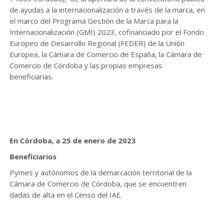
de ayudas a la internacionalización a través de la marca, en
el marco del Programa Gestión de la Marca para la
Internacionalización (GMI) 2023, cofinanciado por el Fondo
Europeo de Desarrollo Regional (FEDER) de la Unión
Europea, la Cámara de Comercio de España, la Cámara de
Comercio de Córdoba y las propias empresas
beneficiarias.
En Córdoba, a 25 de enero de 2023
Beneficiarios
Pymes y autónomos de la demarcación territorial de la
Cámara de Comercio de Córdoba, que se encuentren
dadas de alta en el Censo del IAE.