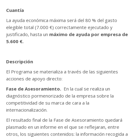
Cuantía
La ayuda económica máxima será del 80 % del gasto
elegible total (7.000 €) correctamente ejecutado y
justificado, hasta un
máximo de ayuda por empresa de
5.600 €.
Descripción
El Programa se materializa a través de las siguientes
acciones de apoyo directo:
Fase de Asesoramiento.
En la cual se realiza un
diagnóstico pormenorizado de la empresa sobre la
competitividad de su marca de cara a la
internacionalización.
El resultado final de la Fase de Asesoramiento quedará
plasmado en un informe en el que se reflejaran, entre
otros, los siguientes contenidos: la información recogida a