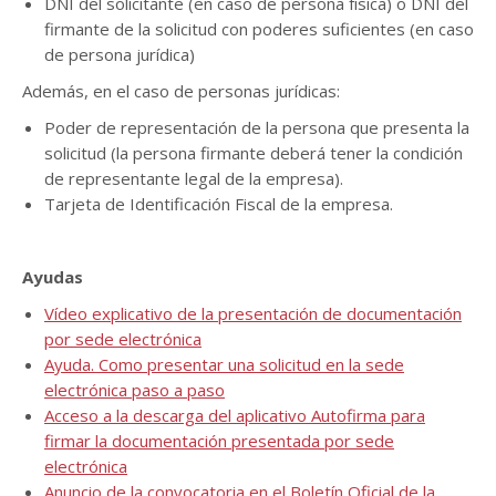
DNI del solicitante (en caso de persona física) o DNI del
firmante de la solicitud con poderes suficientes (en caso
de persona jurídica)
Además, en el caso de personas jurídicas:
Poder de representación de la persona que presenta la
solicitud (la persona firmante deberá tener la condición
de representante legal de la empresa).
Tarjeta de Identificación Fiscal de la empresa.
Ayudas
Vídeo explicativo de la presentación de documentación
por sede electrónica
Ayuda. Como presentar una solicitud en la sede
electrónica paso a paso
Acceso a la descarga del aplicativo Autofirma para
firmar la documentación presentada por sede
electrónica
Anuncio de la convocatoria en el Boletín Oficial de la