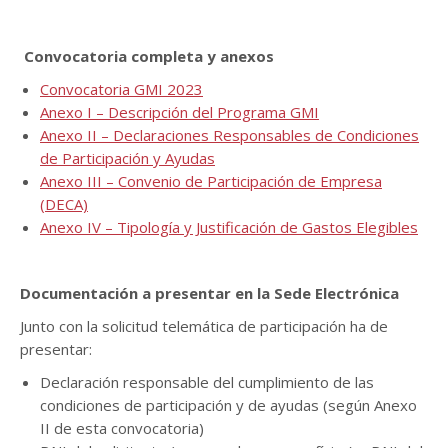
Convocatoria completa y anexos
Convocatoria GMI 2023
Anexo I – Descripción del Programa GMI
Anexo II – Declaraciones Responsables de Condiciones
de Participación y Ayudas
Anexo III – Convenio de Participación de Empresa
(DECA)
Anexo IV – Tipología y Justificación de Gastos Elegibles
Documentación a presentar en la Sede Electrónica
Junto con la solicitud telemática de participación ha de
presentar:
Declaración responsable del cumplimiento de las
condiciones de participación y de ayudas (según Anexo
II de esta convocatoria)