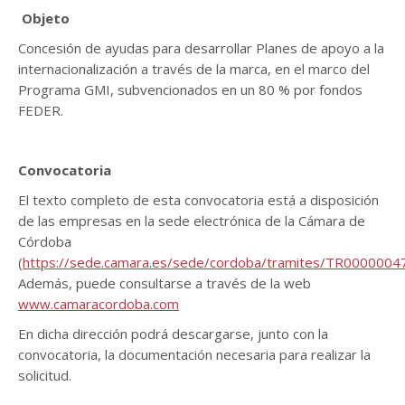
Objeto
Concesión de ayudas para desarrollar Planes de apoyo a la
internacionalización a través de la marca, en el marco del
Programa GMI, subvencionados en un 80 % por fondos
FEDER.
Convocatoria
El texto completo de esta convocatoria está a disposición
de las empresas en la sede electrónica de la Cámara de
Córdoba
(
https://sede.camara.es/sede/cordoba/tramites/TR0000004
Además, puede consultarse a través de la web
www.camaracordoba.com
En dicha dirección podrá descargarse, junto con la
convocatoria, la documentación necesaria para realizar la
solicitud.