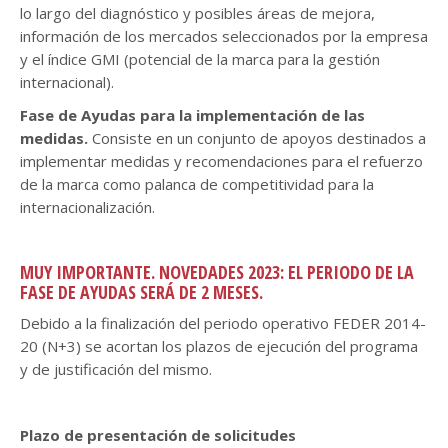
lo largo del diagnóstico y posibles áreas de mejora,
información de los mercados seleccionados por la empresa
y el índice GMI (potencial de la marca para la gestión
internacional).
Fase de Ayudas para la implementación de las
medidas.
Consiste en un conjunto de apoyos destinados a
implementar medidas y recomendaciones para el refuerzo
de la marca como palanca de competitividad para la
internacionalización.
MUY IMPORTANTE. NOVEDADES 2023:
EL PERIODO DE LA
FASE DE AYUDAS SERÁ DE 2 MESES.
Debido a la finalización del periodo operativo FEDER 2014-
20 (N+3) se acortan los plazos de ejecución del programa
y de justificación del mismo.
Plazo de presentación de solicitudes