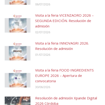
06/07/2026
Visita a la feria VICENZAORO 2026 –
SEGUNDA EDICIÓN. Resolución de
admisión
02/07/2026
Visita a la feria INNOVAGRI 2026.
Resolución de admisión
01/07/2026
Visita a la feria FOOD INGREDIENTS
EUROPE 2026 – Apertura de
convocatoria
30/06/2026
Resolución de admisión Xpande Digital
2026 Córdoba