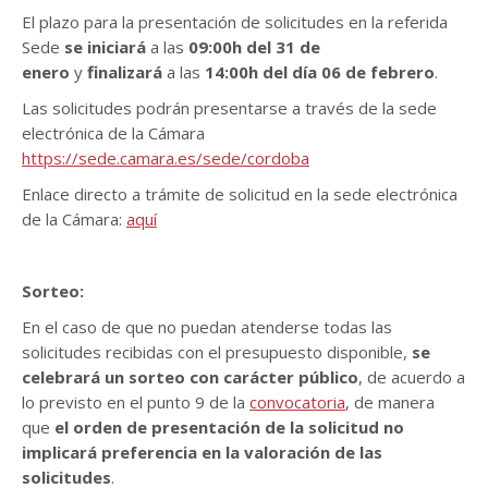
El plazo para la presentación de solicitudes en la referida
Sede
se iniciará
a las
09:00h del 31 de
enero
y
finalizará
a las
14:00h del día 06 de febrero
.
Las solicitudes podrán presentarse a través de la sede
electrónica de la Cámara
https://sede.camara.es/sede/cordoba
Enlace directo a trámite de solicitud en la sede electrónica
de la Cámara:
aquí
Sorteo:
En el caso de que no puedan atenderse todas las
solicitudes recibidas con el presupuesto disponible,
se
celebrará un sorteo con carácter público
, de acuerdo a
lo previsto en el punto 9 de la
convocatoria
, de manera
que
el orden de presentación de la solicitud no
implicará preferencia en la valoración de las
solicitudes
.