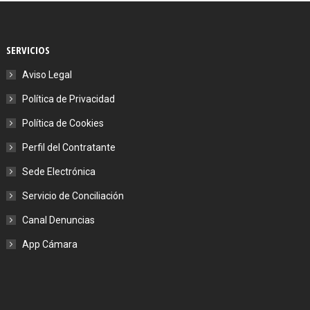
SERVICIOS
Aviso Legal
Política de Privacidad
Política de Cookies
Perfil del Contratante
Sede Electrónica
Servicio de Conciliación
Canal Denuncias
App Cámara