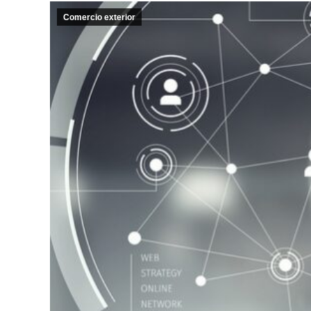
Comercio exterior