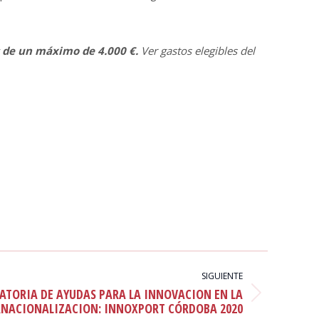
 de un máximo de 4.000 €.
Ver gastos elegibles del
SIGUIENTE
TORIA DE AYUDAS PARA LA INNOVACION EN LA
RNACIONALIZACION: INNOXPORT CÓRDOBA 2020