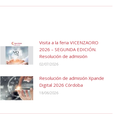
Visita a la feria VICENZAORO
2026 – SEGUNDA EDICIÓN.
Resolución de admisión
02/07/2026
Resolución de admisión Xpande
Digital 2026 Córdoba
18/06/2026