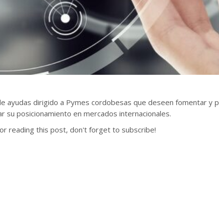
e ayudas dirigido a Pymes cordobesas que deseen fomentar y pot
r su posicionamiento en mercados internacionales.
or reading this post, don't forget to subscribe!