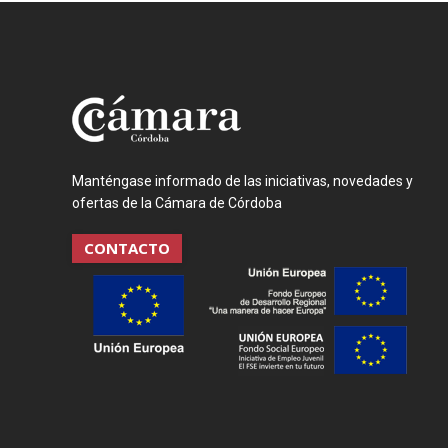
Manténgase informado de las iniciativas, novedades y
ofertas de la Cámara de Córdoba
CONTACTO