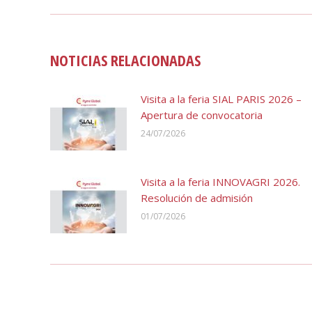
NOTICIAS RELACIONADAS
Visita a la feria SIAL PARIS 2026 –
Apertura de convocatoria
24/07/2026
Visita a la feria INNOVAGRI 2026.
Resolución de admisión
01/07/2026