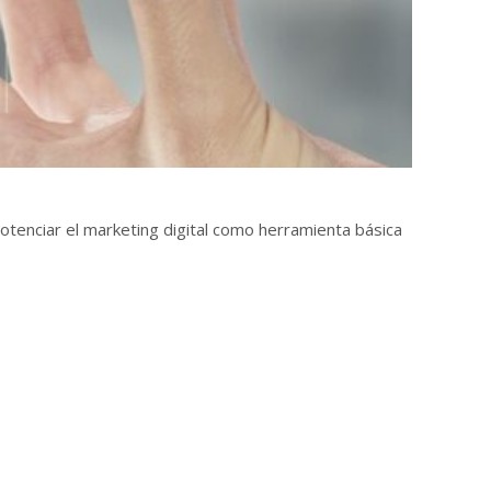
enciar el marketing digital como herramienta básica