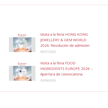
Visita a la feria HONG KONG
JEWELLERY & GEM WORLD
2026. Resolución de admisión
06/07/2026
Visita a la feria FOOD
INGREDIENTS EUROPE 2026 –
Apertura de convocatoria
30/06/2026