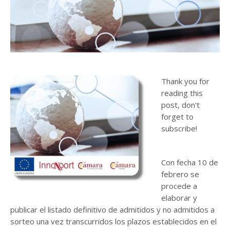
Thank you for
reading this
post, don't
forget to
subscribe!
Con fecha 10 de
febrero se
procede a
elaborar y
publicar el listado definitivo de admitidos y no admitidos a
sorteo una vez transcurridos los plazos establecidos en el