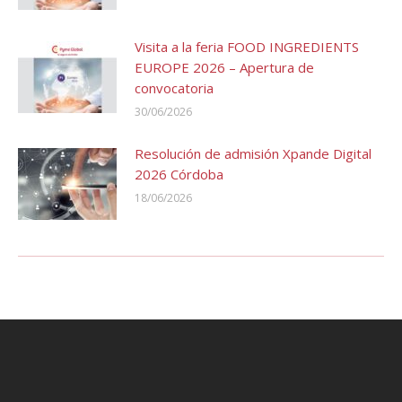
Visita a la feria FOOD INGREDIENTS
EUROPE 2026 – Apertura de
convocatoria
30/06/2026
Resolución de admisión Xpande Digital
2026 Córdoba
18/06/2026