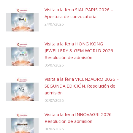
Visita a la feria SIAL PARIS 2026 –
Apertura de convocatoria
24/07/2026
Visita a la feria HONG KONG
JEWELLERY & GEM WORLD 2026.
Resolución de admisión
06/07/2026
Visita a la feria VICENZAORO 2026 –
SEGUNDA EDICIÓN. Resolución de
admisión
02/07/2026
Visita a la feria INNOVAGRI 2026.
Resolución de admisión
01/07/2026