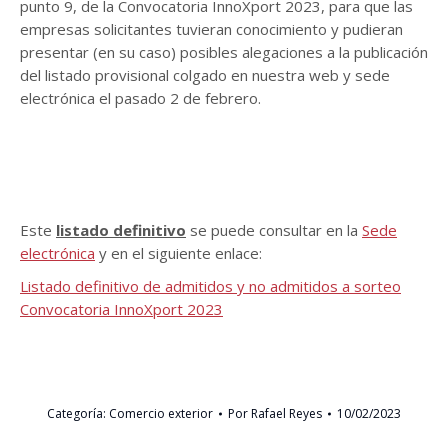
punto 9, de la Convocatoria InnoXport 2023, para que las
empresas solicitantes tuvieran conocimiento y pudieran
presentar (en su caso) posibles alegaciones a la publicación
del listado provisional colgado en nuestra web y sede
electrónica el pasado 2 de febrero.
Este
listado definitivo
se puede consultar en la
Sede
electrónica
y en el siguiente enlace:
Listado definitivo de admitidos y no admitidos a sorteo
Convocatoria InnoXport 2023
Categoría:
Comercio exterior
Por
Rafael Reyes
10/02/2023