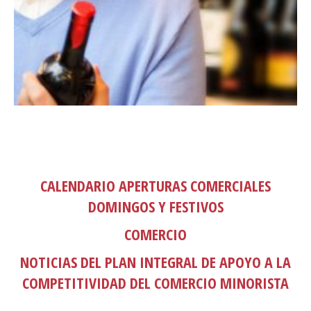
CALENDARIO APERTURAS COMERCIALES
DOMINGOS Y FESTIVOS
COMERCIO
NOTICIAS DEL PLAN INTEGRAL DE APOYO A LA
COMPETITIVIDAD DEL COMERCIO MINORISTA