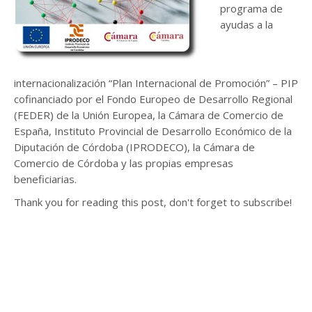
programa de
ayudas a la
internacionalización “Plan Internacional de Promoción” – PIP
cofinanciado por el Fondo Europeo de Desarrollo Regional
(FEDER) de la Unión Europea, la Cámara de Comercio de
España, Instituto Provincial de Desarrollo Económico de la
Diputación de Córdoba (IPRODECO), la Cámara de
Comercio de Córdoba y las propias empresas
beneficiarias.
Thank you for reading this post, don't forget to subscribe!