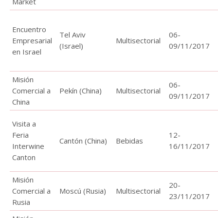
Market
Encuentro
Tel Aviv
06-
Empresarial
Multisectorial
(Israel)
09/11/2017
en Israel
Misión
06-
Comercial a
Pekín (China)
Multisectorial
09/11/2017
China
Visita a
Feria
12-
Cantón (China)
Bebidas
Interwine
16/11/2017
Canton
Misión
20-
Comercial a
Moscú (Rusia)
Multisectorial
23/11/2017
Rusia