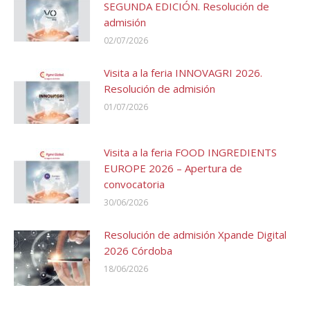
SEGUNDA EDICIÓN. Resolución de
admisión
02/07/2026
Visita a la feria INNOVAGRI 2026.
Resolución de admisión
01/07/2026
Visita a la feria FOOD INGREDIENTS
EUROPE 2026 – Apertura de
convocatoria
30/06/2026
Resolución de admisión Xpande Digital
2026 Córdoba
18/06/2026