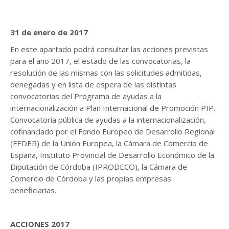
31 de enero de 2017
En este apartado podrá consultar las acciones previstas
para el año 2017, el estado de las convocatorias, la
resolución de las mismas con las solicitudes admitidas,
denegadas y en lista de espera de las distintas
convocatorias del Programa de ayudas a la
internacionalización a Plan Internacional de Promoción PIP.
Convocatoria pública de ayudas a la internacionalización,
cofinanciado por el Fondo Europeo de Desarrollo Regional
(FEDER) de la Unión Europea, la Cámara de Comercio de
España, Instituto Provincial de Desarrollo Económico de la
Diputación de Córdoba (IPRODECO), la Cámara de
Comercio de Córdoba y las propias empresas
beneficiarias.
ACCIONES 2017