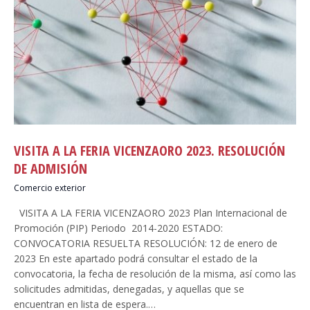
VISITA A LA FERIA VICENZAORO 2023. RESOLUCIÓN
DE ADMISIÓN
Comercio exterior
VISITA A LA FERIA VICENZAORO 2023 Plan Internacional de
Promoción (PIP) Periodo 2014-2020 ESTADO:
CONVOCATORIA RESUELTA RESOLUCIÓN: 12 de enero de
2023 En este apartado podrá consultar el estado de la
convocatoria, la fecha de resolución de la misma, así como las
solicitudes admitidas, denegadas, y aquellas que se
encuentran en lista de espera.…