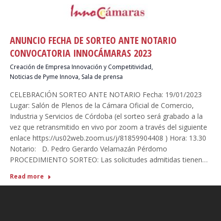
ANUNCIO FECHA DE SORTEO ANTE NOTARIO
CONVOCATORIA INNOCÁMARAS 2023
Creación de Empresa Innovación y Competitividad
,
Noticias de Pyme Innova
,
Sala de prensa
CELEBRACIÓN SORTEO ANTE NOTARIO Fecha: 19/01/2023
Lugar: Salón de Plenos de la Cámara Oficial de Comercio,
Industria y Servicios de Córdoba (el sorteo será grabado a la
vez que retransmitido en vivo por zoom a través del siguiente
enlace https://us02web.zoom.us/j/81859904408 ) Hora: 13.30
Notario: D. Pedro Gerardo Velamazán Pérdomo
PROCEDIMIENTO SORTEO: Las solicitudes admitidas tienen…
Read more