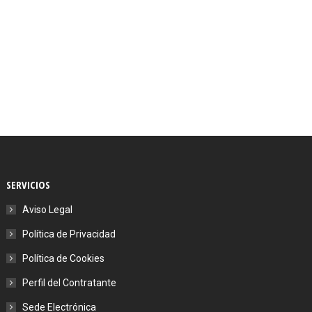
SERVICIOS
Aviso Legal
Política de Privacidad
Política de Cookies
Perfil del Contratante
Sede Electrónica