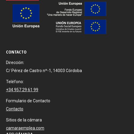
CONTACTO
Dirección:
C/ Pérez de Castro nº-1, 14003 Córdoba
Teléfono:
+34 957 29 61 99
Formulario de Contacto
Contacto
Sitios de la cámara
camaraemplea.com