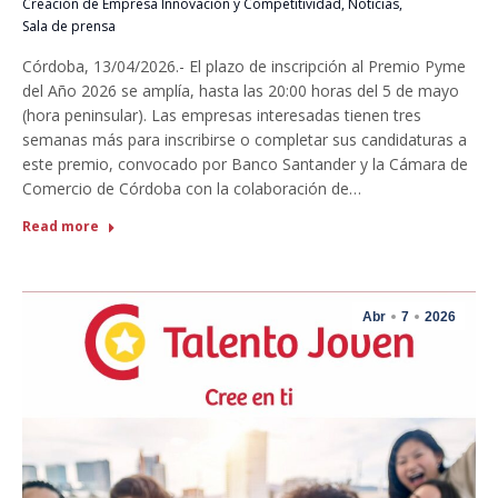
Creación de Empresa Innovación y Competitividad
,
Noticias
,
Sala de prensa
Córdoba, 13/04/2026.- El plazo de inscripción al Premio Pyme
del Año 2026 se amplía, hasta las 20:00 horas del 5 de mayo
(hora peninsular). Las empresas interesadas tienen tres
semanas más para inscribirse o completar sus candidaturas a
este premio, convocado por Banco Santander y la Cámara de
Comercio de Córdoba con la colaboración de…
Read more
Abr
7
2026