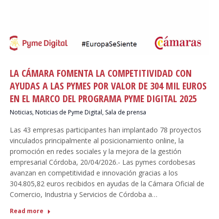
LA CÁMARA FOMENTA LA COMPETITIVIDAD CON
AYUDAS A LAS PYMES POR VALOR DE 304 MIL EUROS
EN EL MARCO DEL PROGRAMA PYME DIGITAL 2025
Noticias
,
Noticias de Pyme Digital
,
Sala de prensa
Las 43 empresas participantes han implantado 78 proyectos
vinculados principalmente al posicionamiento online, la
promoción en redes sociales y la mejora de la gestión
empresarial Córdoba, 20/04/2026.- Las pymes cordobesas
avanzan en competitividad e innovación gracias a los
304.805,82 euros recibidos en ayudas de la Cámara Oficial de
Comercio, Industria y Servicios de Córdoba a…
Read more