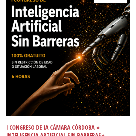
I CONGRESO DE IA CÁMARA CÓRDOBA »
INTELIGENCIA ARTIFICIAL SIN BARRERAS»