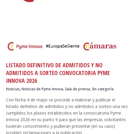
LISTADO DEFINITIVO DE ADMITIDOS Y NO
ADMITIDOS A SORTEO CONVOCATORIA PYME
INNOVA 2026
Noticias
,
Noticias de Pyme Innova
,
Sala de prensa
,
Sin categoría
Con fecha 4 de mayo se procede a elaborar y publicar el
listado definitivo de admitidos y no admitidos a sorteo una vez
cumplidos los plazos establecidos en la convocatoria Pyme
Innova 2026 en su punto 9 para que las empresas solicitantes
tuvieran conocimiento y pudieran presentar (en su caso)
posibles reclamaciones a la publicación…