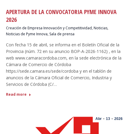
APERTURA DE LA CONVOCATORIA PYME INNOVA
2026
Creación de Empresa Innovación y Competitividad
,
Noticias
,
Noticias de Pyme Innova
,
Sala de prensa
Con fecha 15 de abril, se informa en el Boletín Oficial de la
Provincia (núm. 72 en su anuncio BOP-A-2026-1162) , en la
web www.camaracordoba.com, en la sede electrónica de la
Cámara de Comercio de Córdoba
https://sede.camara.es/sede/cordoba y en el tablón de
anuncios de la Cámara Oficial de Comercio, Industria y
Servicios de Córdoba (C/…
Read more
Abr
13
2026