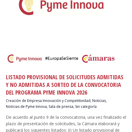
LISTADO PROVISIONAL DE SOLICITUDES ADMITIDAS
Y NO ADMITIDAS A SORTEO DE LA CONVOCATORIA
DEL PROGRAMA PYME INNOVA 2026
Creación de Empresa Innovación y Competitividad
,
Noticias
,
Noticias de Pyme Innova
,
Sala de prensa
,
Sin categoría
De acuerdo al punto 9 de la convocatoria, una vez finalizado el
plazo de presentación de solicitudes, la Cámara elaborará y
publicará los siguientes listados: (i) Un listado provisional de