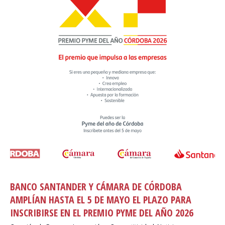
BANCO SANTANDER Y CÁMARA DE CÓRDOBA
AMPLÍAN HASTA EL 5 DE MAYO EL PLAZO PARA
INSCRIBIRSE EN EL PREMIO PYME DEL AÑO 2026