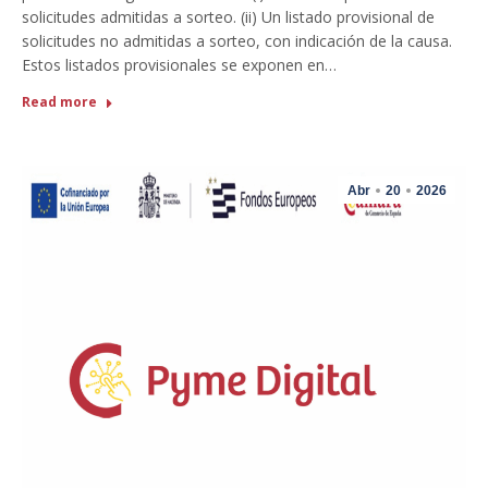
solicitudes admitidas a sorteo. (ii) Un listado provisional de
solicitudes no admitidas a sorteo, con indicación de la causa.
Estos listados provisionales se exponen en…
Read more
Abr
20
2026