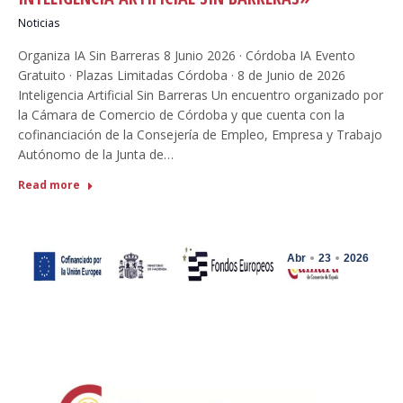
Noticias
Organiza IA Sin Barreras 8 Junio 2026 · Córdoba IA Evento
Gratuito · Plazas Limitadas Córdoba · 8 de Junio de 2026
Inteligencia Artificial Sin Barreras Un encuentro organizado por
la Cámara de Comercio de Córdoba y que cuenta con la
cofinanciación de la Consejería de Empleo, Empresa y Trabajo
Autónomo de la Junta de…
Read more
Abr
23
2026