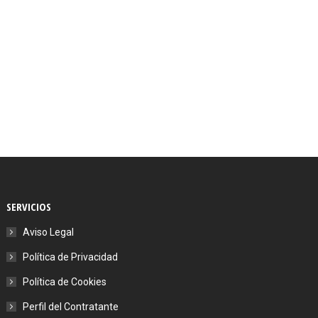
→
SERVICIOS
Aviso Legal
Política de Privacidad
Política de Cookies
Perfil del Contratante