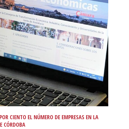
 POR CIENTO EL NÚMERO DE EMPRESAS EN LA
DE CÓRDOBA