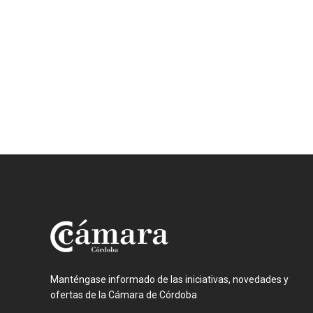
Manténgase informado de las iniciativas, novedades y
ofertas de la Cámara de Córdoba