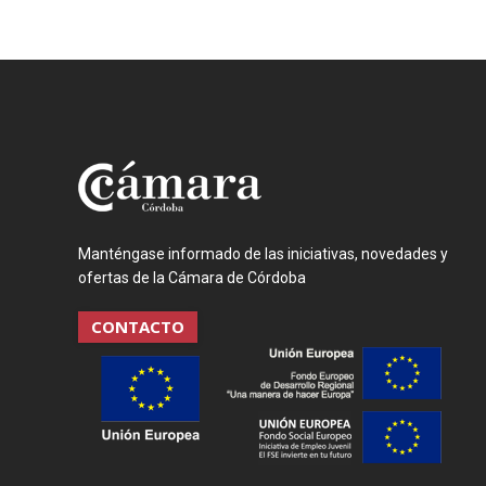
Manténgase informado de las iniciativas, novedades y
ofertas de la Cámara de Córdoba
CONTACTO