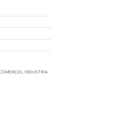
 COMERCIO, INDUSTRIA