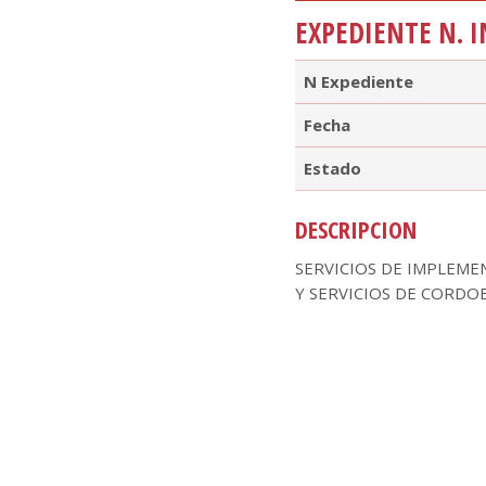
EXPEDIENTE N. I
N Expediente
Fecha
Estado
DESCRIPCION
SERVICIOS DE IMPLEME
Y SERVICIOS DE CORDOB