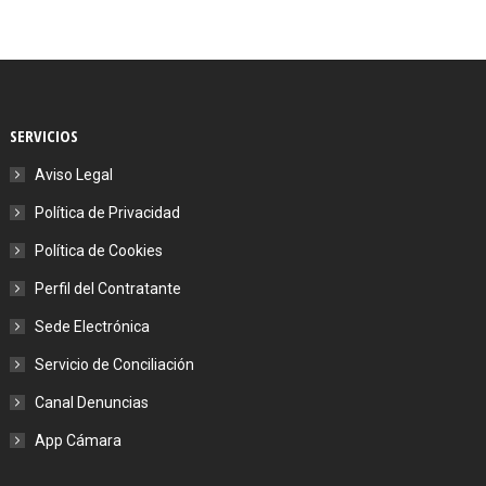
SERVICIOS
Aviso Legal
Política de Privacidad
Política de Cookies
Perfil del Contratante
Sede Electrónica
Servicio de Conciliación
Canal Denuncias
App Cámara