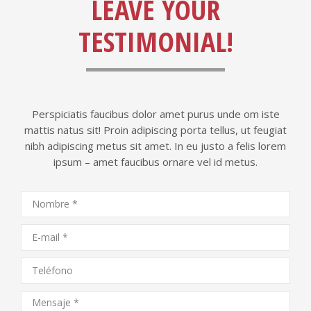
LEAVE YOUR
TESTIMONIAL!
Perspiciatis faucibus dolor amet purus unde om iste
mattis natus sit! Proin adipiscing porta tellus, ut feugiat
nibh adipiscing metus sit amet. In eu justo a felis lorem
ipsum – amet faucibus ornare vel id metus.
Nombre *
E-mail *
Teléfono
Mensaje *