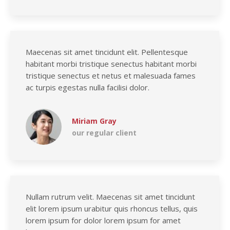
Maecenas sit amet tincidunt elit. Pellentesque
habitant morbi tristique senectus habitant morbi
tristique senectus et netus et malesuada fames
ac turpis egestas nulla facilisi dolor.
Miriam Gray
our regular client
Nullam rutrum velit. Maecenas sit amet tincidunt
elit lorem ipsum urabitur quis rhoncus tellus, quis
lorem ipsum for dolor lorem ipsum for amet