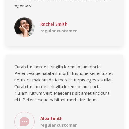
egestas!
Rachel Smith
regular customer
Curabitur laoreet fringilla lorem ipsum porta!
Pellentesque habitant morbi tristique senectus et
netus et malesuada fames ac turpis egestas ulla!
Curabitur laoreet fringilla lorem ipsum porta.
Nullam rutrum velit. Maecenas sit amet tincidunt
elit. Pellentesque habitant morbi tristique.
Alex Smith
regular customer