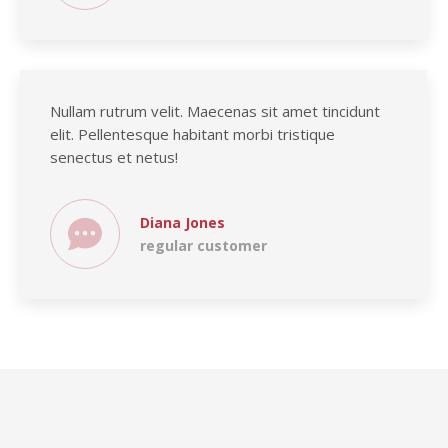
Nullam rutrum velit. Maecenas sit amet tincidunt
elit. Pellentesque habitant morbi tristique
senectus et netus!
Diana Jones
regular customer