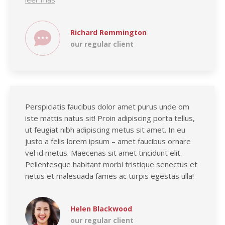
Richard Remmington
our regular client
Perspiciatis faucibus dolor amet purus unde om
iste mattis natus sit! Proin adipiscing porta tellus,
ut feugiat nibh adipiscing metus sit amet. In eu
justo a felis lorem ipsum – amet faucibus ornare
vel id metus. Maecenas sit amet tincidunt elit.
Pellentesque habitant morbi tristique senectus et
netus et malesuada fames ac turpis egestas ulla!
Helen Blackwood
our regular client