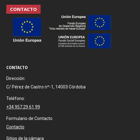
CONTACTO
CONTACTO
Dirección:
C/ Pérez de Castro nº-1, 14003 Córdoba
Teléfono:
+34 957 29 61 99
Formulario de Contacto
Contacto
Sitios de la cámara