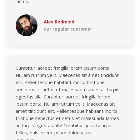
luctus.
Alex Redmind
our regular customer
Curabitur laoreet fringilla lorem ipsum porta.
Nullam rutrum velit. Maecenas sit amet tincidunt
elit. Pellentesque habitant morbi tristique
senectus et netus et malesuada fames ac turpis
egestas ulla! Curabitur laoreet fringilla lorem
ipsum porta. Nullam rutrum velit. Maecenas sit
amet tincidunt elit. Pellentesque habitant morbi
tristique senectus et netus et malesuada fames
ac turpis egestas ulla! Curabitur quis rhoncus
tellus, quis lorem ipsum dolorluctus.
leer más