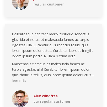
regular customer
Pellentesque habitant morbi tristique senectus
glavrida et netus et malesuada fames ac turpis
egestas ulla! Curabitur quis rhoncus tellus, quis
lorem ipsum dolorluctus. Curabitur laoreet fringilla
lorem ipsum porta. Nullam rutrum velit.
Maecenas sit ameus et malesuada fames ac
turpis egestas ulla! Curabitur lorem ipsum dolor
quis rhoncus tellus, quis lorem ipsum dolorluctus…
leer más
Alex Windfree
our regular customer