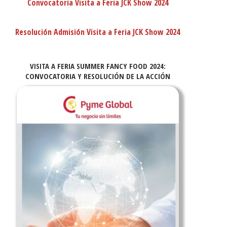
Convocatoria Visita a Feria JCK Show 2024
Resolución Admisión Visita a Feria JCK Show 2024
VISITA A FERIA SUMMER FANCY FOOD 2024:
CONVOCATORIA Y RESOLUCIÓN DE LA ACCIÓN