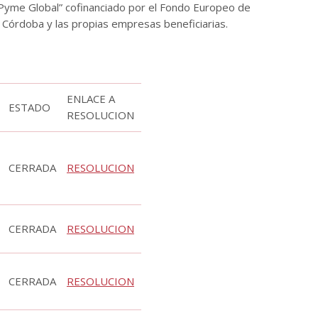
“Pyme Global” cofinanciado por el Fondo Europeo de
Córdoba y las propias empresas beneficiarias.
ENLACE A
ESTADO
RESOLUCION
CERRADA
RESOLUCION
CERRADA
RESOLUCION
CERRADA
RESOLUCION