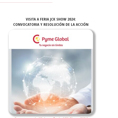
VISITA A FERIA JCK SHOW 2024:
CONVOCATORIA Y RESOLUCIÓN DE LA ACCIÓN