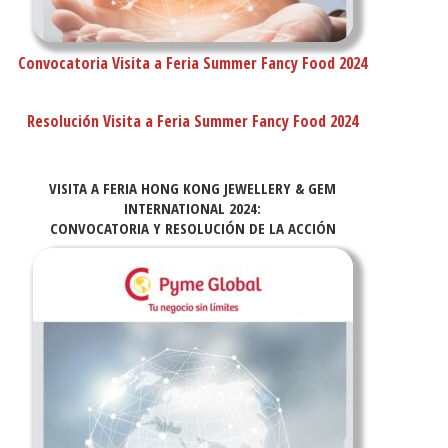
Convocatoria Visita a Feria Summer Fancy Food 2024
Resolución Visita a Feria Summer Fancy Food 2024
VISITA A FERIA HONG KONG JEWELLERY & GEM
INTERNATIONAL 2024:
CONVOCATORIA Y RESOLUCIÓN DE LA ACCIÓN