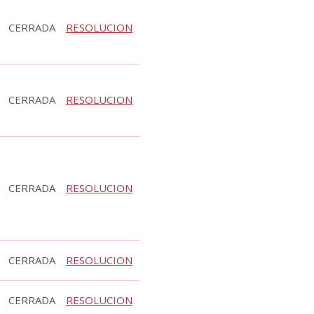
CERRADA
RESOLUCION
CERRADA
RESOLUCION
CERRADA
RESOLUCION
CERRADA
RESOLUCION
CERRADA
RESOLUCION