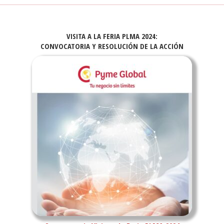
VISITA A LA FERIA PLMA 2024:
CONVOCATORIA Y RESOLUCIÓN DE LA ACCIÓN