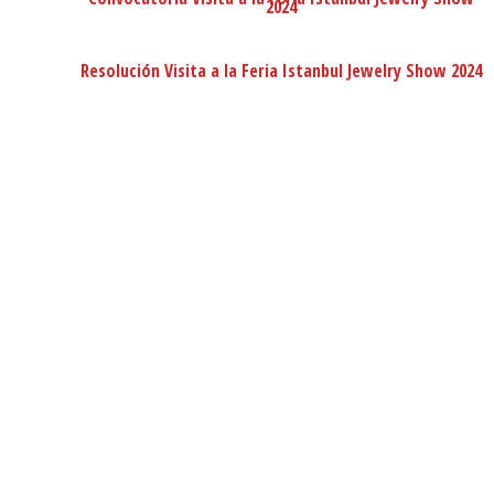
2024
Resolución Visita a la Feria Istanbul Jewelry Show 2024