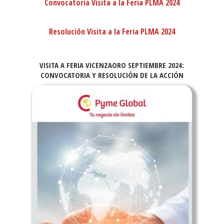
Convocatoria Visita a la Feria PLMA 2024
Resolución Visita a la Feria PLMA 2024
VISITA A FERIA VICENZAORO SEPTIEMBRE 2024:
CONVOCATORIA Y RESOLUCIÓN DE LA ACCIÓN