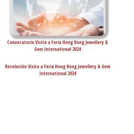
Convocatoria Visita a Feria Hong Kong Jewellery &
Gem International 2024
Resolución Visita a Feria Hong Kong Jewellery & Gem
International 2024