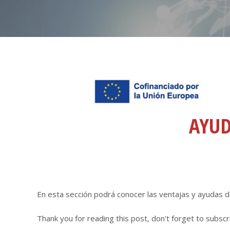
AYUD
En esta sección podrá conocer las ventajas y ayudas d
Thank you for reading this post, don't forget to subscr