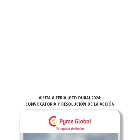
VISITA A FERIA JGTD DUBAI 2024:
CONVOCATORIA Y RESOLUCIÓN DE LA ACCIÓN