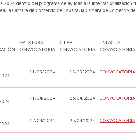
a 2024 dentro del programa de ayudas a la internacionalización 
pea, la Cámara de Comercio de España, la Cámara de Comercio de 
APERTURA
CIERRE
ENLACE A
RACIÓN
CONVOCATORIA
CONVOCATORIA
CONVOCATORIA
11/03/2024
18/03/2024
CONVOCATORIA
2024
11/04/2024
25/04/2024
CONVOCATORIA
2024
17/04/2024
25/04/2024
CONVOCATORIA
2024