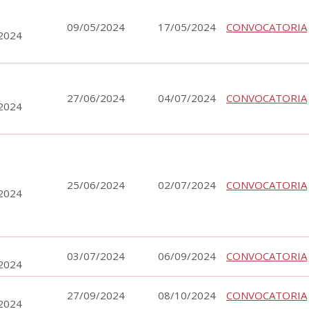
09/05/2024
17/05/2024
CONVOCATORIA
2024
27/06/2024
04/07/2024
CONVOCATORIA
2024
25/06/2024
02/07/2024
CONVOCATORIA
2024
03/07/2024
06/09/2024
CONVOCATORIA
2024
27/09/2024
08/10/2024
CONVOCATORIA
2024