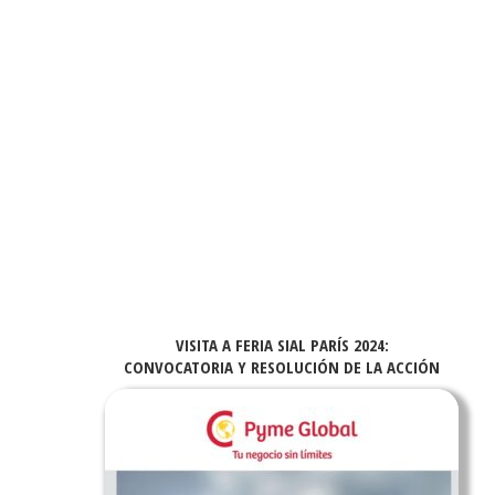
VISITA A FERIA SIAL PARÍS 2024:
CONVOCATORIA Y RESOLUCIÓN DE LA ACCIÓN