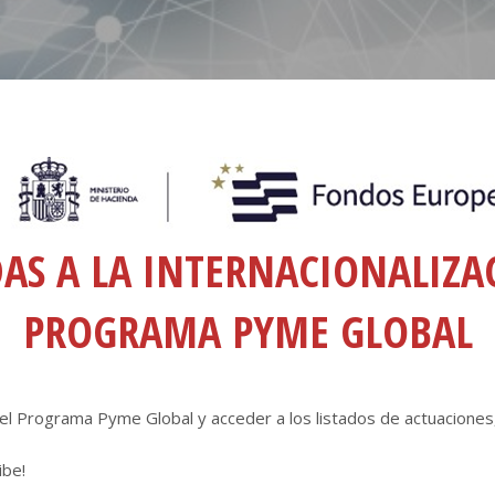
AS A LA INTERNACIONALIZA
PROGRAMA PYME GLOBAL
el Programa Pyme Global y acceder a los listados de actuaciones,
ibe!