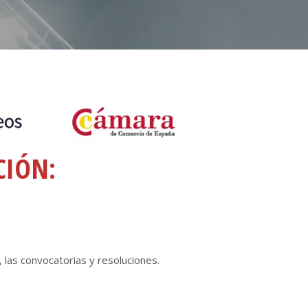
CIÓN:
 las convocatorias y resoluciones.